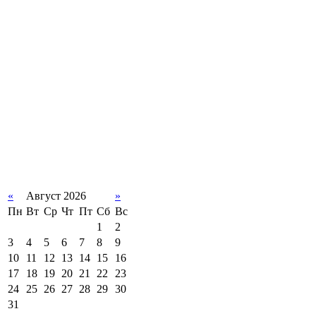
«
Август 2026
»
Пн
Вт
Ср
Чт
Пт
Сб
Вс
1
2
3
4
5
6
7
8
9
10
11
12
13
14
15
16
17
18
19
20
21
22
23
24
25
26
27
28
29
30
31