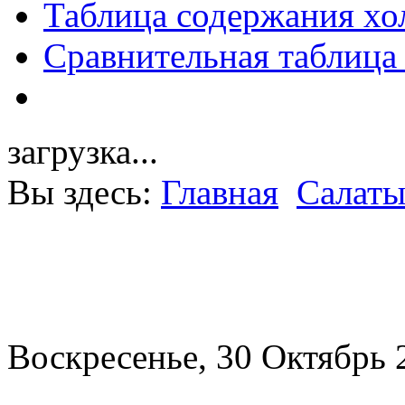
Таблица содержания хо
Сравнительная таблица
загрузка...
Вы здесь:
Главная
Салат
Воскресенье, 30 Октябрь 