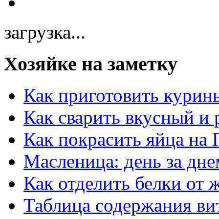
загрузка...
Хозяйке на заметку
Как приготовить курин
Как сварить вкусный и
Как покрасить яйца на 
Масленица: день за дне
Как отделить белки от 
Таблица содержания ви