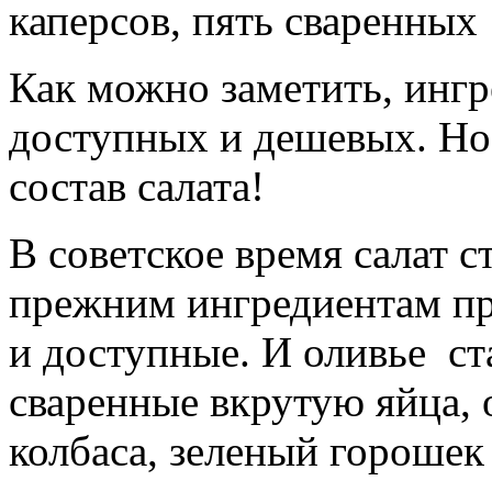
каперсов, пять сваренных
Как можно заметить, ингр
доступных и дешевых. Но 
состав салата!
В советское время салат с
прежним ингредиентам пр
и доступные. И оливье ст
сваренные вкрутую яйца, 
колбаса, зеленый горошек