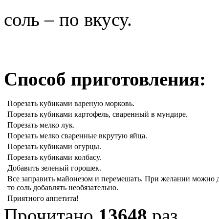
соль – по вкусу.
Способ приготовления:
Порезать кубиками вареную морковь.
Порезать кубиками картофель, сваренный в мундире.
Порезать мелко лук.
Порезать мелко сваренные вкрутую яйца.
Порезать кубиками огурцы.
Порезать кубиками колбасу.
Добавить зеленый горошек.
Все заправить майонезом и перемешать. При желании можно до
то соль добавлять необязательно.
Приятного аппетита!
Прочитано
13648
раз