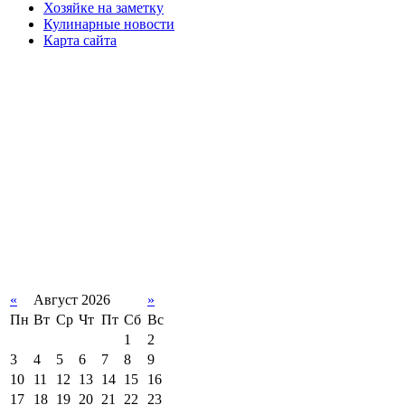
Хозяйке на заметку
Кулинарные новости
Карта сайта
«
Август 2026
»
Пн
Вт
Ср
Чт
Пт
Сб
Вс
1
2
3
4
5
6
7
8
9
10
11
12
13
14
15
16
17
18
19
20
21
22
23