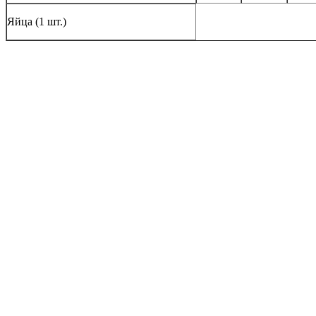
Яйца (1 шт.)