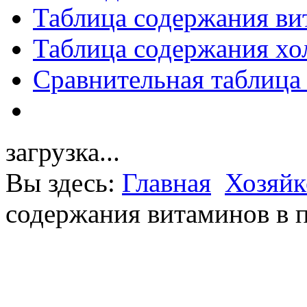
Таблица содержания ви
Таблица содержания хо
Сравнительная таблица
загрузка...
Вы здесь:
Главная
Хозяйк
содержания витаминов в 