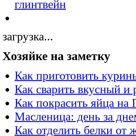
загрузка...
Хозяйке на заметку
Как приготовить курин
Как сварить вкусный и
Как покрасить яйца на 
Масленица: день за дне
Как отделить белки от 