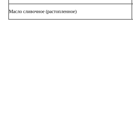
Масло сливочное (растопленное)