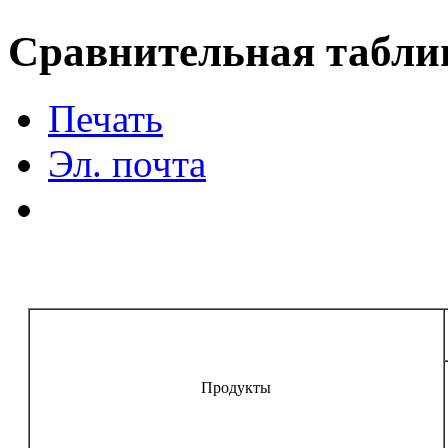
Сравнительная таблиц
Печать
Эл. почта
Продукты