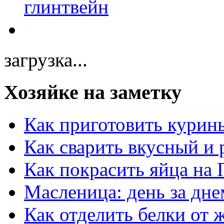
загрузка...
Хозяйке на заметку
Как приготовить курин
Как сварить вкусный и
Как покрасить яйца на 
Масленица: день за дне
Как отделить белки от 