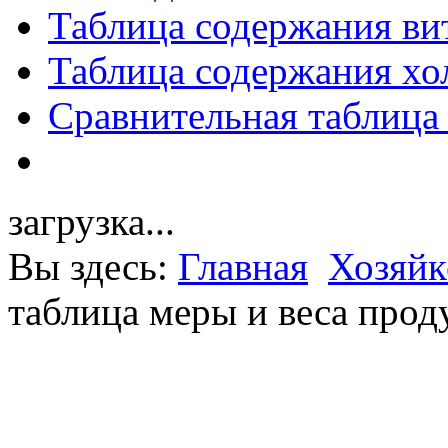
Таблица содержания ви
Таблица содержания хо
Сравнительная таблица
загрузка...
Вы здесь:
Главная
Хозяйк
таблица меры и веса прод