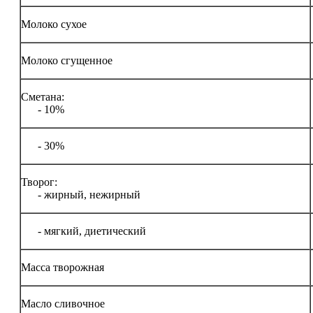
Молоко сухое
Молоко сгущенное
Сметана:
- 10%
- 30%
Творог:
- жирный, нежирный
- мягкий, диетический
Масса творожная
Масло сливочное