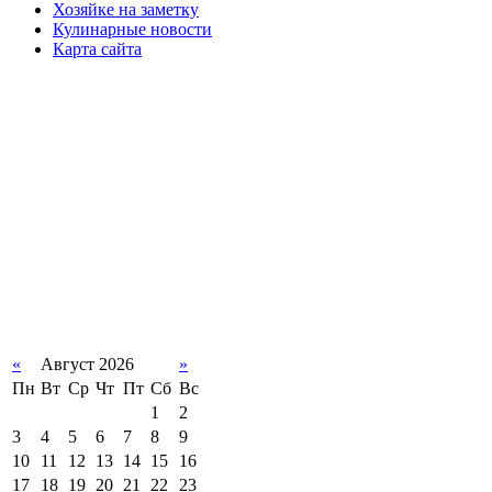
Хозяйке на заметку
Кулинарные новости
Карта сайта
«
Август 2026
»
Пн
Вт
Ср
Чт
Пт
Сб
Вс
1
2
3
4
5
6
7
8
9
10
11
12
13
14
15
16
17
18
19
20
21
22
23