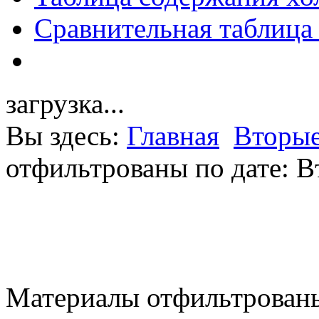
Сравнительная таблица
загрузка...
Вы здесь:
Главная
Вторые
отфильтрованы по дате: В
Материалы отфильтрованы