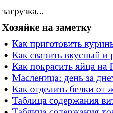
загрузка...
Хозяйке на заметку
Как приготовить курин
Как сварить вкусный и
Как покрасить яйца на 
Масленица: день за дне
Как отделить белки от 
Таблица содержания ви
Таблица содержания хо