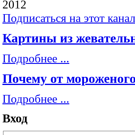
2012
Подписаться на этот кана
Картины из жеватель
Подробнее ...
Почему от мороженого
Подробнее ...
Вход