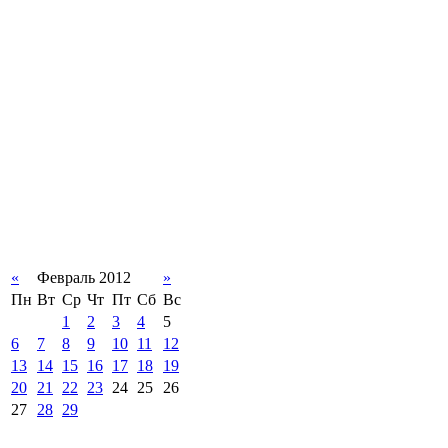
«
Февраль 2012
»
Пн
Вт
Ср
Чт
Пт
Сб
Вс
1
2
3
4
5
6
7
8
9
10
11
12
13
14
15
16
17
18
19
20
21
22
23
24
25
26
27
28
29