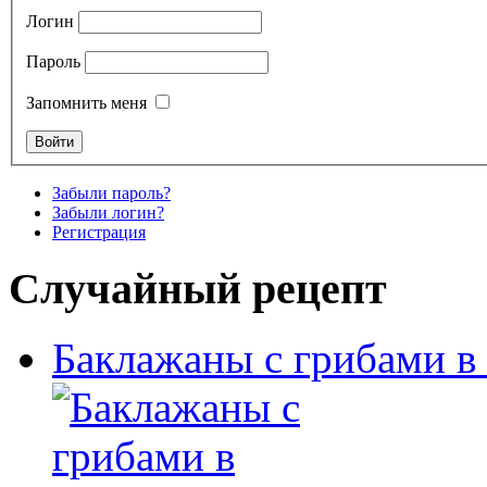
Логин
Пароль
Запомнить меня
Забыли пароль?
Забыли логин?
Регистрация
Случайный рецепт
Баклажаны с грибами в