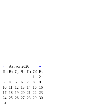
«
Август 2026
»
Пн
Вт
Ср
Чт
Пт
Сб
Вс
1
2
3
4
5
6
7
8
9
10
11
12
13
14
15
16
17
18
19
20
21
22
23
24
25
26
27
28
29
30
31