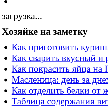
загрузка...
Хозяйке на заметку
Как приготовить курин
Как сварить вкусный и
Как покрасить яйца на 
Масленица: день за дне
Как отделить белки от 
Таблица содержания ви