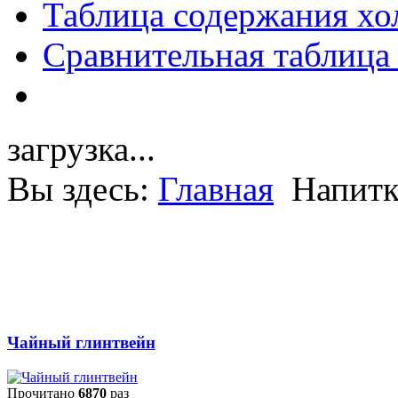
Таблица содержания хо
Сравнительная таблица
загрузка...
Вы здесь:
Главная
Напит
Чайный глинтвейн
Прочитано
6870
раз