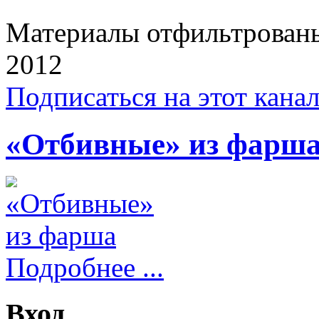
Материалы отфильтрованы
2012
Подписаться на этот кана
«Отбивные» из фарш
Подробнее ...
Вход