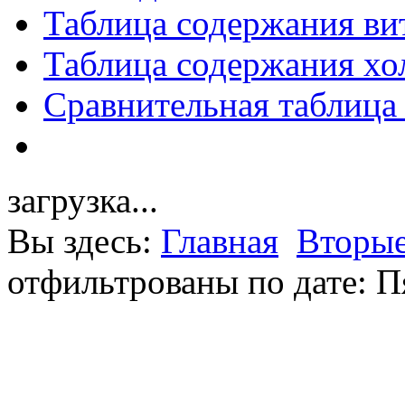
Таблица содержания ви
Таблица содержания хо
Сравнительная таблица
загрузка...
Вы здесь:
Главная
Вторые
отфильтрованы по дате: П