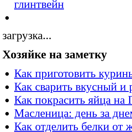
загрузка...
Хозяйке на заметку
Как приготовить курин
Как сварить вкусный и
Как покрасить яйца на 
Масленица: день за дне
Как отделить белки от 