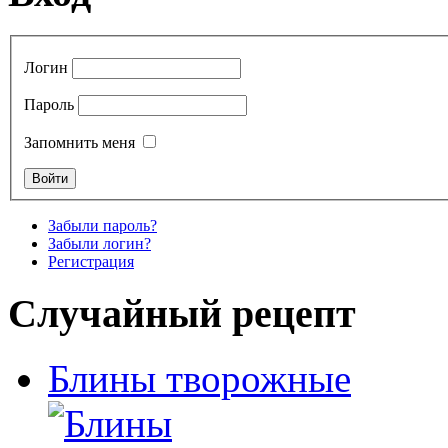
Логин
Пароль
Запомнить меня
Забыли пароль?
Забыли логин?
Регистрация
Случайный рецепт
Блины творожные