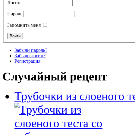
Логин
Пароль
Запомнить меня
Забыли пароль?
Забыли логин?
Регистрация
Случайный рецепт
Трубочки из слоеного т