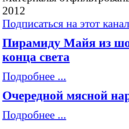
2012
Подписаться на этот кана
Пирамиду Майя из шо
конца света
Подробнее ...
Очередной мясной нар
Подробнее ...