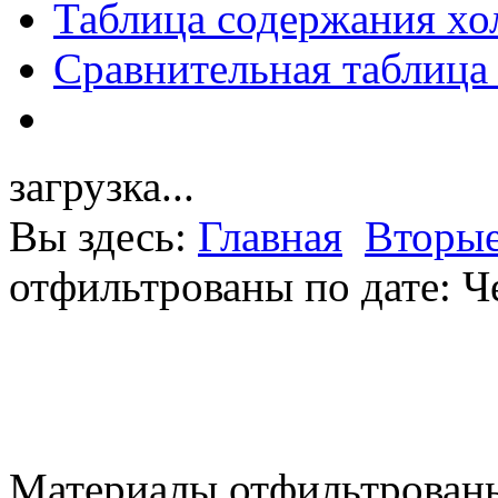
Таблица содержания хо
Сравнительная таблица
загрузка...
Вы здесь:
Главная
Вторые
отфильтрованы по дате: Ч
Материалы отфильтрованы 