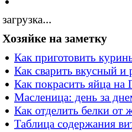
загрузка...
Хозяйке на заметку
Как приготовить курин
Как сварить вкусный и
Как покрасить яйца на 
Масленица: день за дне
Как отделить белки от 
Таблица содержания ви