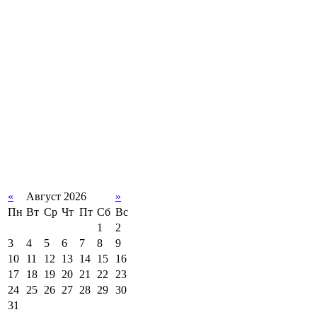
«
Август 2026
»
Пн
Вт
Ср
Чт
Пт
Сб
Вс
1
2
3
4
5
6
7
8
9
10
11
12
13
14
15
16
17
18
19
20
21
22
23
24
25
26
27
28
29
30
31