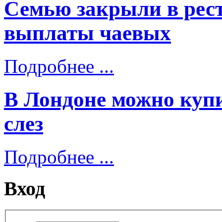
Семью закрыли в рест
выплаты чаевых
Подробнее ...
В Лондоне можно купи
слез
Подробнее ...
Вход