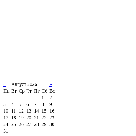
«
Август 2026
»
Пн
Вт
Ср
Чт
Пт
Сб
Вс
1
2
3
4
5
6
7
8
9
10
11
12
13
14
15
16
17
18
19
20
21
22
23
24
25
26
27
28
29
30
31