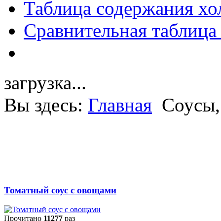
Таблица содержания хо
Сравнительная таблица
загрузка...
Вы здесь:
Главная
Соусы,
Томатный соус с овощами
Прочитано
11277
раз