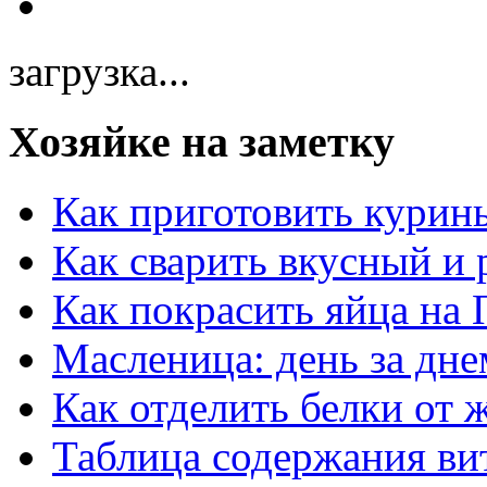
загрузка...
Хозяйке на заметку
Как приготовить курин
Как сварить вкусный и
Как покрасить яйца на 
Масленица: день за дне
Как отделить белки от 
Таблица содержания ви