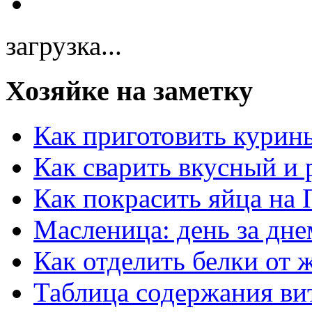
загрузка...
Хозяйке на заметку
Как приготовить курин
Как сварить вкусный и
Как покрасить яйца на 
Масленица: день за дне
Как отделить белки от 
Таблица содержания ви