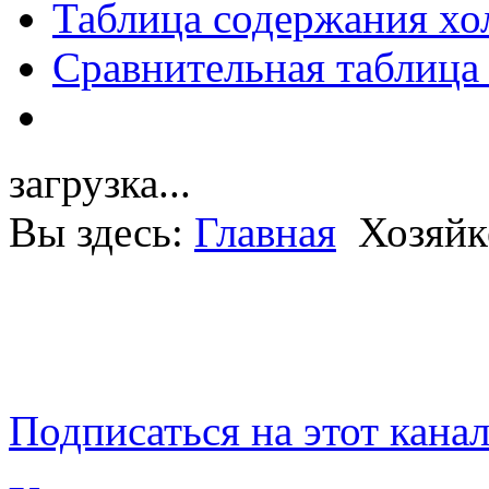
Таблица содержания хо
Сравнительная таблица
загрузка...
Вы здесь:
Главная
Хозяйк
Подписаться на этот кана