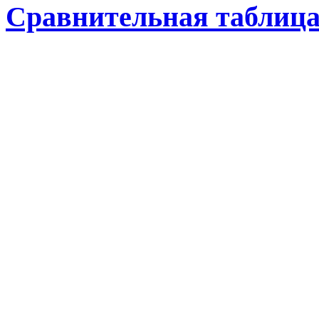
Сравнительная таблица