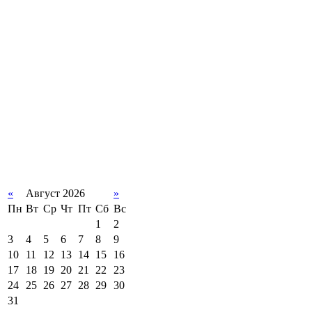
«
Август 2026
»
Пн
Вт
Ср
Чт
Пт
Сб
Вс
1
2
3
4
5
6
7
8
9
10
11
12
13
14
15
16
17
18
19
20
21
22
23
24
25
26
27
28
29
30
31