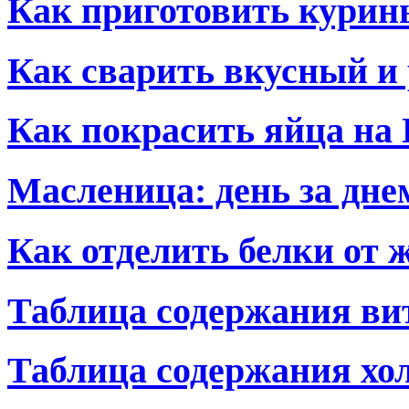
Как приготовить курин
Как сварить вкусный и
Как покрасить яйца на 
Масленица: день за дне
Как отделить белки от 
Таблица содержания ви
Таблица содержания хол