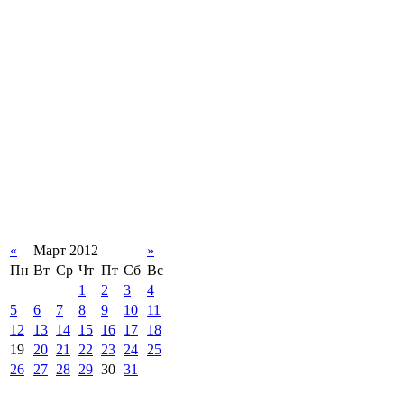
«
Март 2012
»
Пн
Вт
Ср
Чт
Пт
Сб
Вс
1
2
3
4
5
6
7
8
9
10
11
12
13
14
15
16
17
18
19
20
21
22
23
24
25
26
27
28
29
30
31