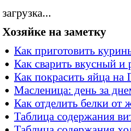
загрузка...
Хозяйке на заметку
Как приготовить курин
Как сварить вкусный и
Как покрасить яйца на 
Масленица: день за дне
Как отделить белки от 
Таблица содержания ви
Таблица содержания хо