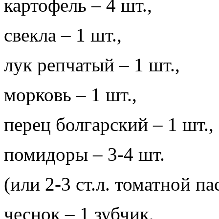
картофель – 4 шт.,
свекла – 1 шт.,
лук репчатый – 1 шт.,
морковь – 1 шт.,
перец болгарский – 1 шт.,
помидоры – 3-4 шт.
(или 2-3 ст.л. томатной па
чеснок – 1 зубчик,