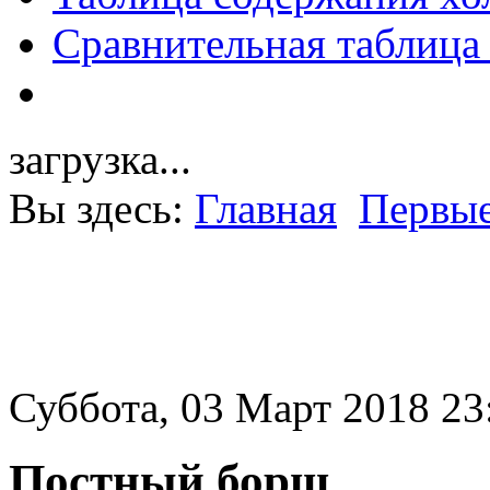
Сравнительная таблица
загрузка...
Вы здесь:
Главная
Первые
Суббота, 03 Март 2018 23
Постный борщ