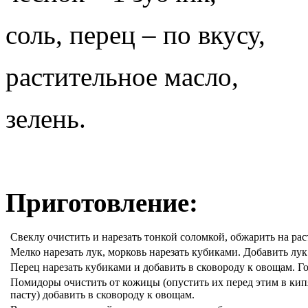
соль, перец – по вкусу,
растительное масло,
зелень.
Приготовление:
Свеклу очистить и нарезать тонкой соломкой, обжарить на рас
Мелко нарезать лук, морковь нарезать кубиками. Добавить лук
Перец нарезать кубиками и добавить в сковороду к овощам. Г
Помидоры очистить от кожицы (опустить их перед этим в кип
пасту) добавить в сковороду к овощам.