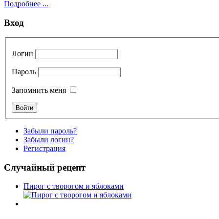
Подробнее ...
Вход
Логин
Пароль
Запомнить меня
Забыли пароль?
Забыли логин?
Регистрация
Случайный рецепт
Пирог с творогом и яблоками