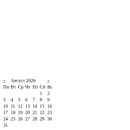
«
Август 2026
»
Пн
Вт
Ср
Чт
Пт
Сб
Вс
1
2
3
4
5
6
7
8
9
10
11
12
13
14
15
16
17
18
19
20
21
22
23
24
25
26
27
28
29
30
31