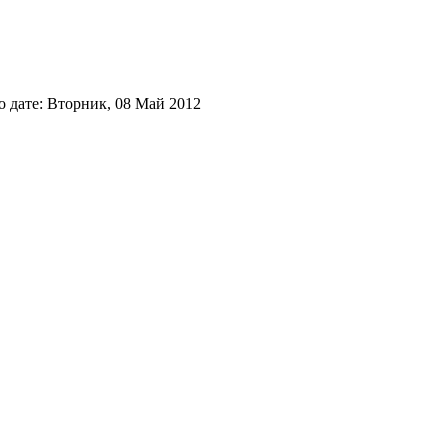
 дате: Вторник, 08 Май 2012