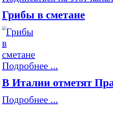
Грибы в сметане
Подробнее ...
В Италии отметят Пр
Подробнее ...