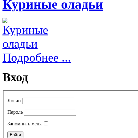
Куриные оладьи
Подробнее ...
Вход
Логин
Пароль
Запомнить меня