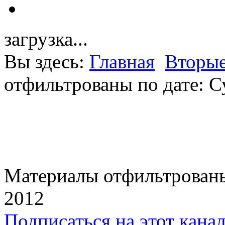
загрузка...
Вы здесь:
Главная
Вторые
отфильтрованы по дате: С
Материалы отфильтрованы
2012
Подписаться на этот кана