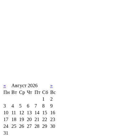
«
Август 2026
»
Пн
Вт
Ср
Чт
Пт
Сб
Вс
1
2
3
4
5
6
7
8
9
10
11
12
13
14
15
16
17
18
19
20
21
22
23
24
25
26
27
28
29
30
31