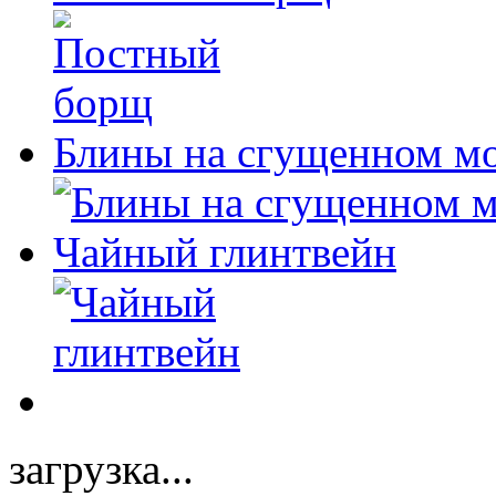
Блины на сгущенном м
Чайный глинтвейн
загрузка...