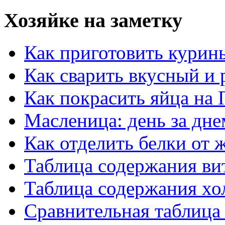
Хозяйке на заметку
Как приготовить курин
Как сварить вкусный и
Как покрасить яйца на 
Масленица: день за дне
Как отделить белки от 
Таблица содержания ви
Таблица содержания хо
Сравнительная таблица