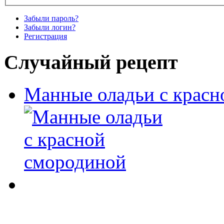
Забыли пароль?
Забыли логин?
Регистрация
Случайный рецепт
Манные оладьи с красн