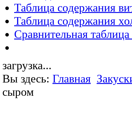
Таблица содержания ви
Таблица содержания хо
Сравнительная таблица
загрузка...
Вы здесь:
Главная
Закуск
сыром