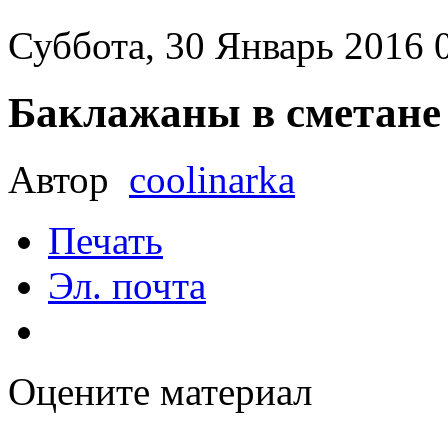
Суббота, 30 Январь 2016 
Баклажаны в сметане
Автор
coolinarka
Печать
Эл. почта
Оцените материал