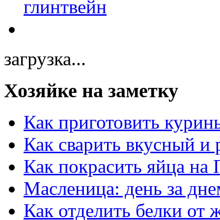
загрузка...
Хозяйке на заметку
Как приготовить курин
Как сварить вкусный и
Как покрасить яйца на 
Масленица: день за дне
Как отделить белки от 