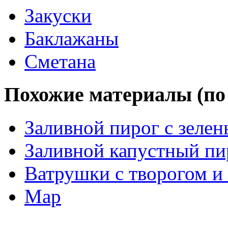
Закуски
Баклажаны
Сметана
Похожие материалы (по 
Заливной пирог с зеле
Заливной капустный пи
Ватрушки с творогом и
Мар