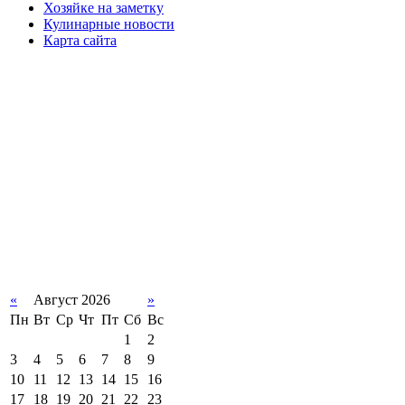
Хозяйке на заметку
Кулинарные новости
Карта сайта
«
Август 2026
»
Пн
Вт
Ср
Чт
Пт
Сб
Вс
1
2
3
4
5
6
7
8
9
10
11
12
13
14
15
16
17
18
19
20
21
22
23