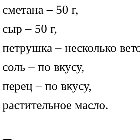
сметана – 50 г,
сыр – 50 г,
петрушка – несколько вет
соль – по вкусу,
перец – по вкусу,
растительное масло.