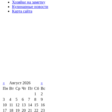
Хозяйке на заметку
Кулинарные новости
Карта сайта
«
Август 2026
»
Пн
Вт
Ср
Чт
Пт
Сб
Вс
1
2
3
4
5
6
7
8
9
10
11
12
13
14
15
16
17
18
19
20
21
22
23