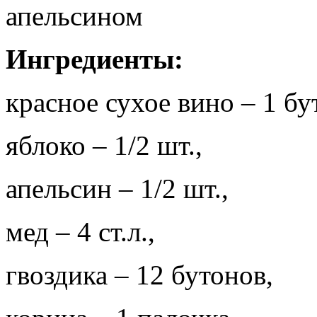
апельсином
Ингредиенты:
красное сухое вино – 1 бу
яблоко – 1/2 шт.,
апельсин – 1/2 шт.,
мед – 4 ст.л.,
гвоздика – 12 бутонов,