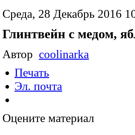
Среда, 28 Декабрь 2016 1
Глинтвейн с медом, я
Автор
coolinarka
Печать
Эл. почта
Оцените материал