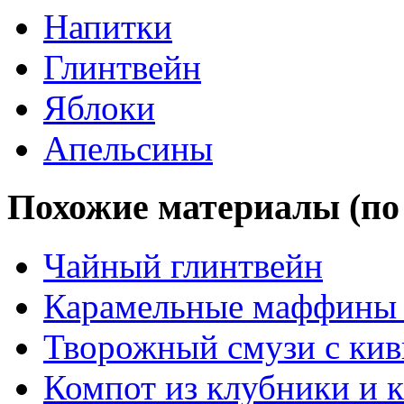
Напитки
Глинтвейн
Яблоки
Апельсины
Похожие материалы (по 
Чайный глинтвейн
Карамельные маффины 
Творожный смузи с кив
Компот из клубники и 