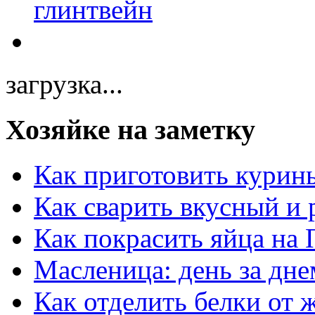
загрузка...
Хозяйке на заметку
Как приготовить курин
Как сварить вкусный и
Как покрасить яйца на 
Масленица: день за дне
Как отделить белки от 