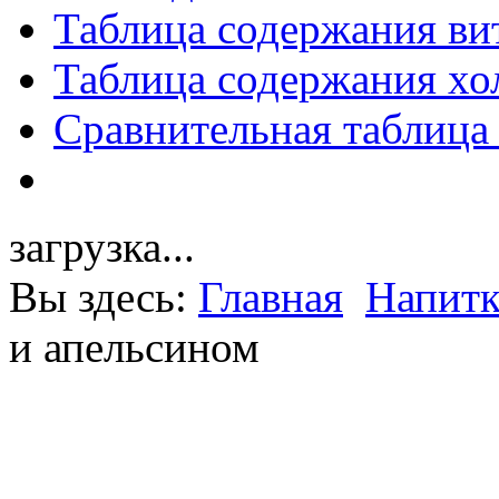
Таблица содержания ви
Таблица содержания хо
Сравнительная таблица
загрузка...
Вы здесь:
Главная
Напит
и апельсином