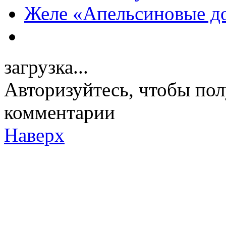
Желе «Апельсиновые д
загрузка...
Авторизуйтесь, чтобы пол
комментарии
Наверх