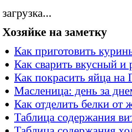
загрузка...
Хозяйке на заметку
Как приготовить курин
Как сварить вкусный и
Как покрасить яйца на 
Масленица: день за дне
Как отделить белки от 
Таблица содержания ви
Таблица содержания хо