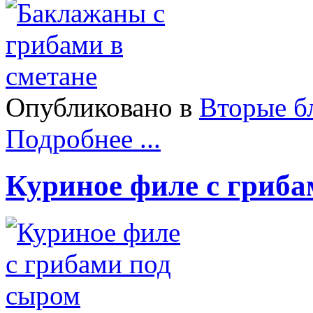
Опубликовано в
Вторые б
Подробнее ...
Куриное филе с гриба