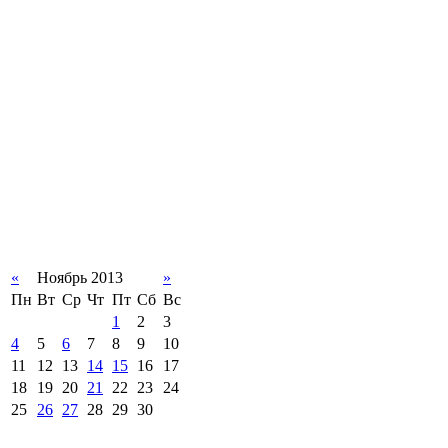
«
Ноябрь 2013
»
Пн
Вт
Ср
Чт
Пт
Сб
Вс
1
2
3
4
5
6
7
8
9
10
11
12
13
14
15
16
17
18
19
20
21
22
23
24
25
26
27
28
29
30