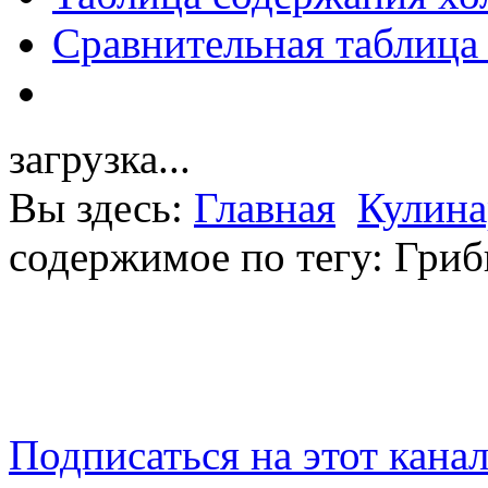
Сравнительная таблица
загрузка...
Вы здесь:
Главная
Кулина
содержимое по тегу: Гри
Подписаться на этот кана