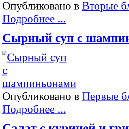
Опубликовано в
Вторые б
Подробнее ...
Сырный суп с шампи
Опубликовано в
Первые б
Подробнее ...
Салат с курицей и гр