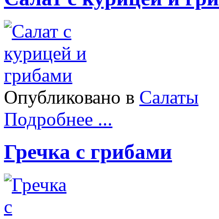
Опубликовано в
Салаты
Подробнее ...
Гречка с грибами