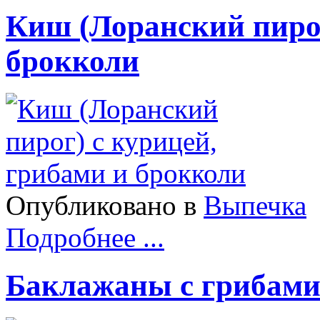
Киш (Лоранский пирог
брокколи
Опубликовано в
Выпечка
Подробнее ...
Баклажаны с грибами