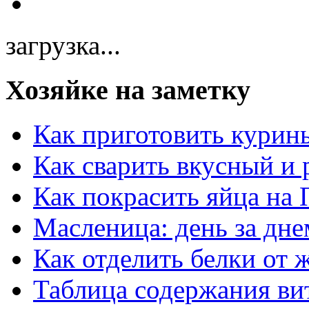
загрузка...
Хозяйке на заметку
Как приготовить курин
Как сварить вкусный и
Как покрасить яйца на 
Масленица: день за дне
Как отделить белки от 
Таблица содержания ви