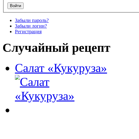
Забыли пароль?
Забыли логин?
Регистрация
Случайный рецепт
Салат «Кукуруза»