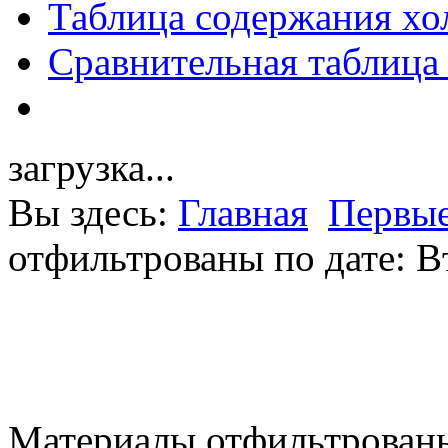
Таблица содержания хо
Сравнительная таблица
загрузка...
Вы здесь:
Главная
Первые
отфильтрованы по дате: В
Материалы отфильтрованы