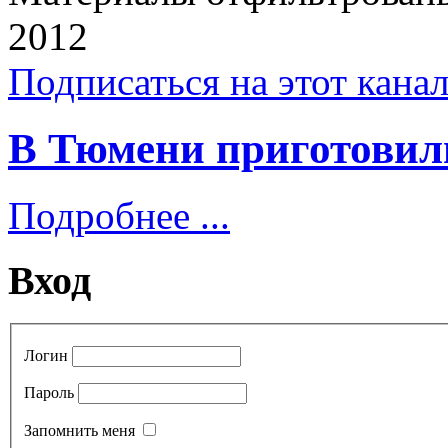
2012
Подписаться на этот кана
В Тюмени приготовил
Подробнее ...
Вход
Логин
Пароль
Запомнить меня