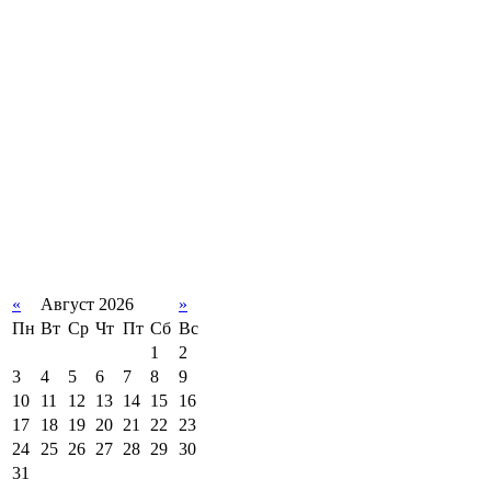
«
Август 2026
»
Пн
Вт
Ср
Чт
Пт
Сб
Вс
1
2
3
4
5
6
7
8
9
10
11
12
13
14
15
16
17
18
19
20
21
22
23
24
25
26
27
28
29
30
31