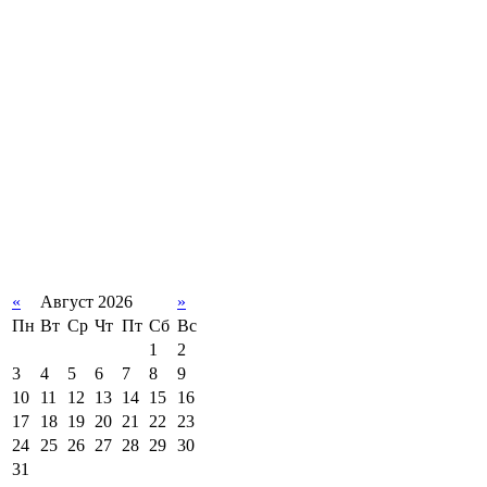
«
Август 2026
»
Пн
Вт
Ср
Чт
Пт
Сб
Вс
1
2
3
4
5
6
7
8
9
10
11
12
13
14
15
16
17
18
19
20
21
22
23
24
25
26
27
28
29
30
31