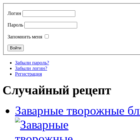
Логин
Пароль
Запомнить меня
Забыли пароль?
Забыли логин?
Регистрация
Случайный рецепт
Заварные творожные б