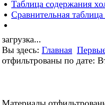
Таблица содержания хо
Сравнительная таблица
загрузка...
Вы здесь:
Главная
Первые
отфильтрованы по дате: В
Материалы отфильтрованы