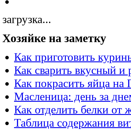
загрузка...
Хозяйке на заметку
Как приготовить курин
Как сварить вкусный и
Как покрасить яйца на 
Масленица: день за дне
Как отделить белки от 
Таблица содержания ви