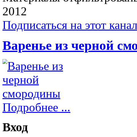
2012
Подписаться на этот кана
Варенье из черной с
Подробнее ...
Вход