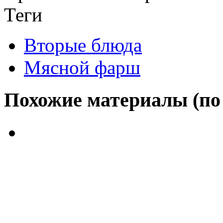
Теги
Вторые блюда
Мясной фарш
Похожие материалы (по 