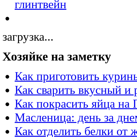
загрузка...
Хозяйке на заметку
Как приготовить курин
Как сварить вкусный и
Как покрасить яйца на 
Масленица: день за дне
Как отделить белки от 