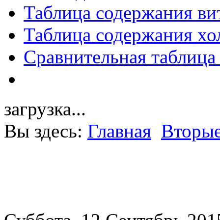
Таблица содержания ви
Таблица содержания хо
Сравнительная таблица
загрузка...
Вы здесь:
Главная
Вторые