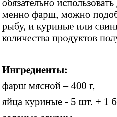
обязательно использовать
менно фарш, можно подоб
рыбу, и куриные или свин
количества продуктов пол
Ингредиенты:
фарш мясной – 400 г,
яйца куриные - 5 шт. + 1 б