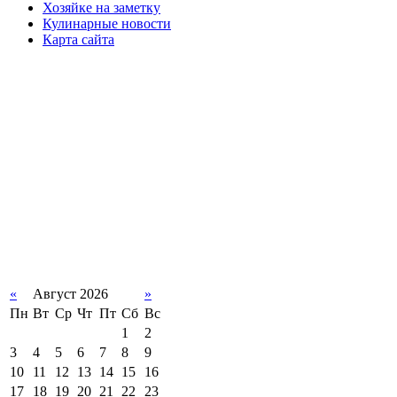
Хозяйке на заметку
Кулинарные новости
Карта сайта
«
Август 2026
»
Пн
Вт
Ср
Чт
Пт
Сб
Вс
1
2
3
4
5
6
7
8
9
10
11
12
13
14
15
16
17
18
19
20
21
22
23