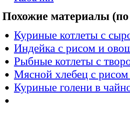
Похожие материалы (по 
Куриные котлеты с сыр
Индейка с рисом и ово
Рыбные котлеты с твор
Мясной хлебец с рисом
Куриные голени в чайн