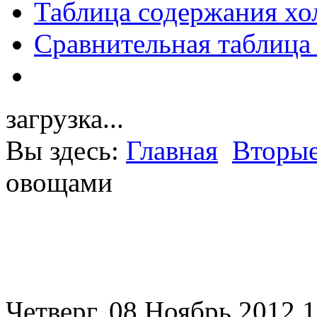
Таблица содержания хо
Сравнительная таблица
загрузка...
Вы здесь:
Главная
Вторые
овощами
Четверг, 08 Ноябрь 2012 1