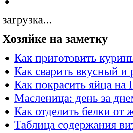
загрузка...
Хозяйке на заметку
Как приготовить курин
Как сварить вкусный и
Как покрасить яйца на 
Масленица: день за дне
Как отделить белки от 
Таблица содержания ви