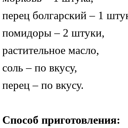
перец болгарский – 1 шту
помидоры – 2 штуки,
растительное масло,
соль – по вкусу,
перец – по вкусу.
Способ приготовления: