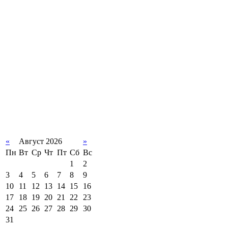
«
Август 2026
»
Пн
Вт
Ср
Чт
Пт
Сб
Вс
1
2
3
4
5
6
7
8
9
10
11
12
13
14
15
16
17
18
19
20
21
22
23
24
25
26
27
28
29
30
31