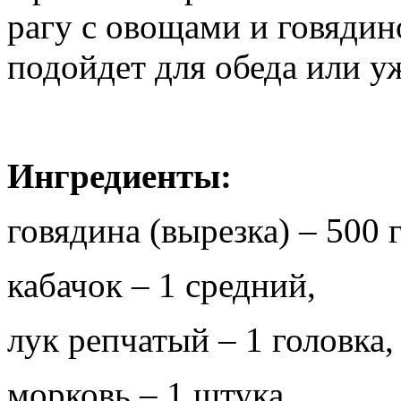
рагу с овощами и говядин
подойдет для обеда или у
Ингредиенты:
говядина (вырезка) – 500 
кабачок – 1 средний,
лук репчатый – 1 головка,
морковь – 1 штука,