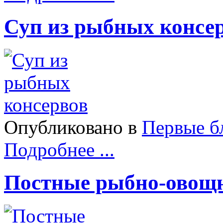
Суп из рыбных консе
Опубликовано в
Первые б
Подробнее ...
Постные рыбно-овощ