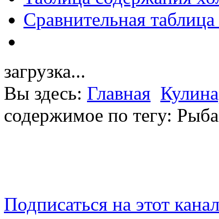
Сравнительная таблица
загрузка...
Вы здесь:
Главная
Кулина
содержимое по тегу: Рыба
Подписаться на этот кана