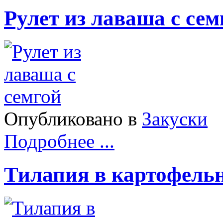
Рулет из лаваша с сем
Опубликовано в
Закуски
Подробнее ...
Тилапия в картофель