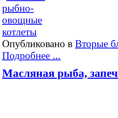
Опубликовано в
Вторые б
Подробнее ...
Масляная рыба, запеч