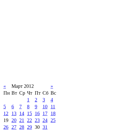
«
Март 2012
»
Пн
Вт
Ср
Чт
Пт
Сб
Вс
1
2
3
4
5
6
7
8
9
10
11
12
13
14
15
16
17
18
19
20
21
22
23
24
25
26
27
28
29
30
31