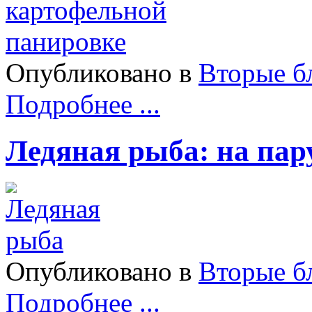
Опубликовано в
Вторые б
Подробнее ...
Ледяная рыба: на пар
Опубликовано в
Вторые б
Подробнее ...