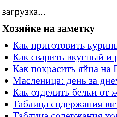
загрузка...
Хозяйке на заметку
Как приготовить курин
Как сварить вкусный и
Как покрасить яйца на 
Масленица: день за дне
Как отделить белки от 
Таблица содержания ви
Таблица содержания хо