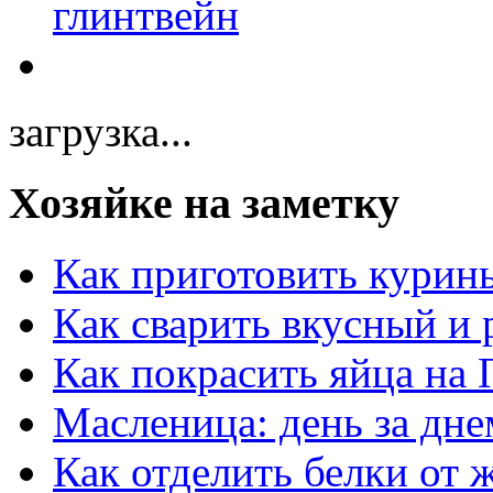
загрузка...
Хозяйке на заметку
Как приготовить курин
Как сварить вкусный и
Как покрасить яйца на 
Масленица: день за дне
Как отделить белки от 