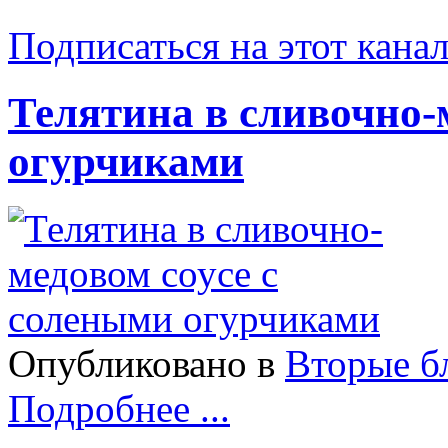
Подписаться на этот кана
Телятина в сливочно-
огурчиками
Опубликовано в
Вторые б
Подробнее ...