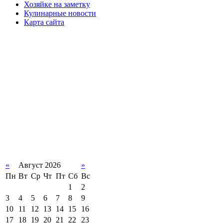
Хозяйке на заметку
Кулинарные новости
Карта сайта
«
Август 2026
»
Пн
Вт
Ср
Чт
Пт
Сб
Вс
1
2
3
4
5
6
7
8
9
10
11
12
13
14
15
16
17
18
19
20
21
22
23