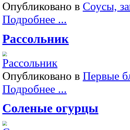
Опубликовано в
Соусы, з
Подробнее ...
Рассольник
Опубликовано в
Первые б
Подробнее ...
Соленые огурцы