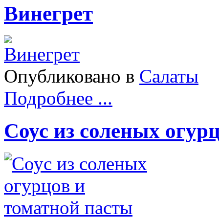
Винегрет
Опубликовано в
Салаты
Подробнее ...
Соус из соленых огур