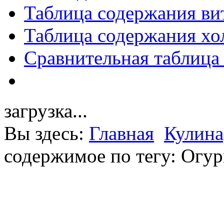
Таблица содержания ви
Таблица содержания хо
Сравнительная таблица
загрузка...
Вы здесь:
Главная
Кулина
содержимое по тегу: Огу