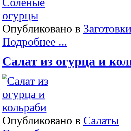
Опубликовано в
Заготовк
Подробнее ...
Салат из огурца и ко
Опубликовано в
Салаты