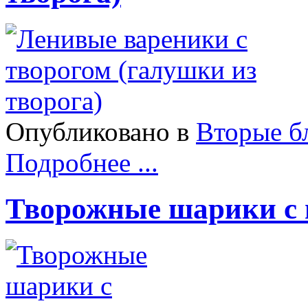
Опубликовано в
Вторые б
Подробнее ...
Творожные шарики с 