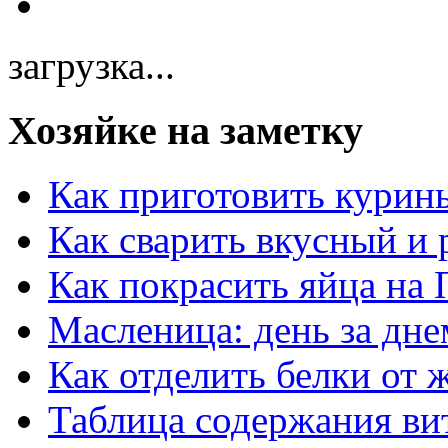
загрузка...
Хозяйке на заметку
Как приготовить курин
Как сварить вкусный и
Как покрасить яйца на 
Масленица: день за дне
Как отделить белки от 
Таблица содержания ви