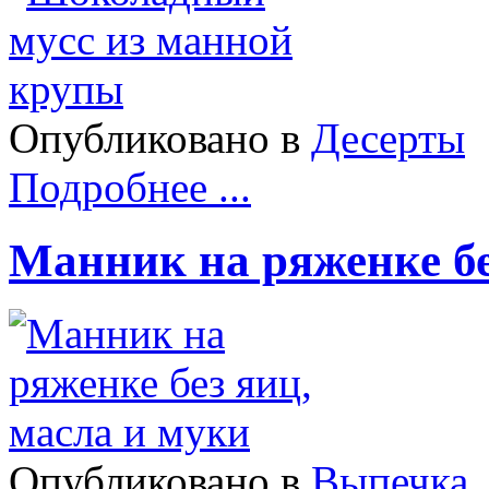
Опубликовано в
Десерты
Подробнее ...
Манник на ряженке бе
Опубликовано в
Выпечка