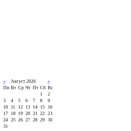
«
Август 2026
»
Пн
Вт
Ср
Чт
Пт
Сб
Вс
1
2
3
4
5
6
7
8
9
10
11
12
13
14
15
16
17
18
19
20
21
22
23
24
25
26
27
28
29
30
31