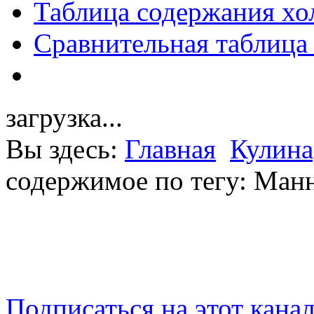
Таблица содержания хо
Сравнительная таблица
загрузка...
Вы здесь:
Главная
Кулина
содержимое по тегу: Ман
Подписаться на этот кана