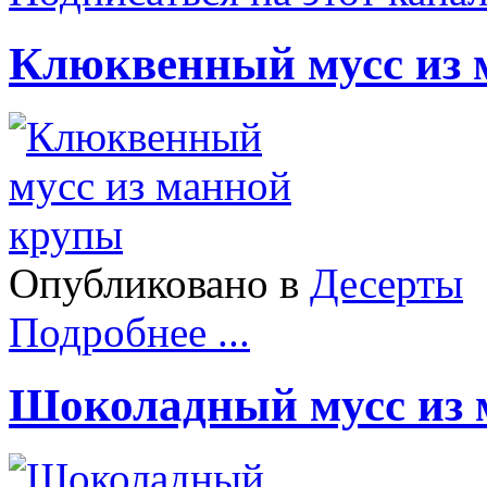
Клюквенный мусс из 
Опубликовано в
Десерты
Подробнее ...
Шоколадный мусс из 