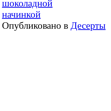
Опубликовано в
Десерты