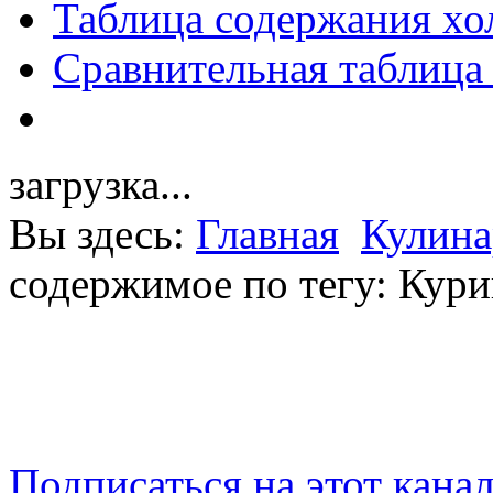
Таблица содержания хо
Сравнительная таблица
загрузка...
Вы здесь:
Главная
Кулина
содержимое по тегу: Кури
Подписаться на этот кана