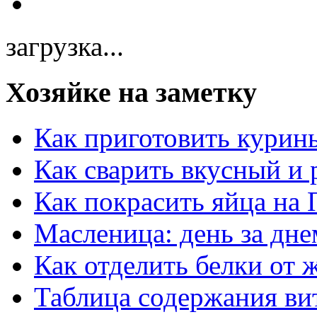
загрузка...
Хозяйке на заметку
Как приготовить курин
Как сварить вкусный и
Как покрасить яйца на 
Масленица: день за дне
Как отделить белки от 
Таблица содержания ви