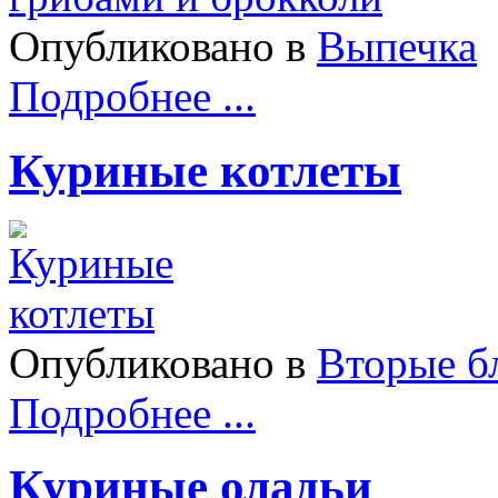
Опубликовано в
Выпечка
Подробнее ...
Куриные котлеты
Опубликовано в
Вторые б
Подробнее ...
Куриные оладьи