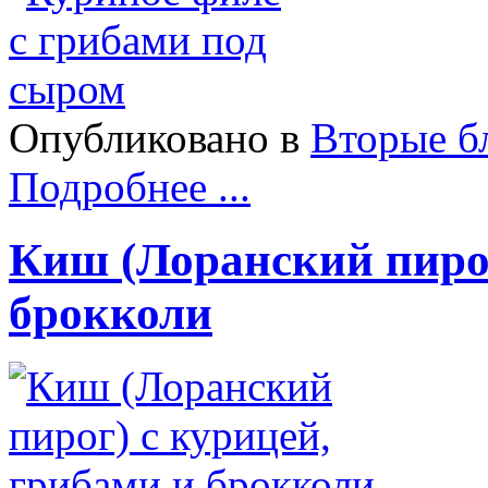
Опубликовано в
Вторые б
Подробнее ...
Киш (Лоранский пирог
брокколи