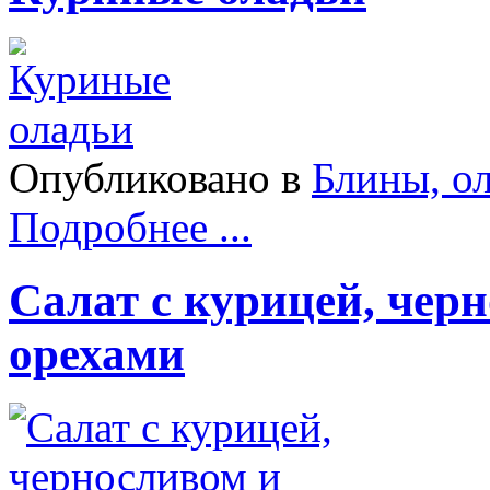
Опубликовано в
Блины, о
Подробнее ...
Салат с курицей, чер
орехами