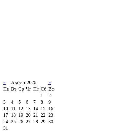
«
Август 2026
»
Пн
Вт
Ср
Чт
Пт
Сб
Вс
1
2
3
4
5
6
7
8
9
10
11
12
13
14
15
16
17
18
19
20
21
22
23
24
25
26
27
28
29
30
31