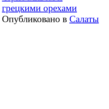
Опубликовано в
Салаты