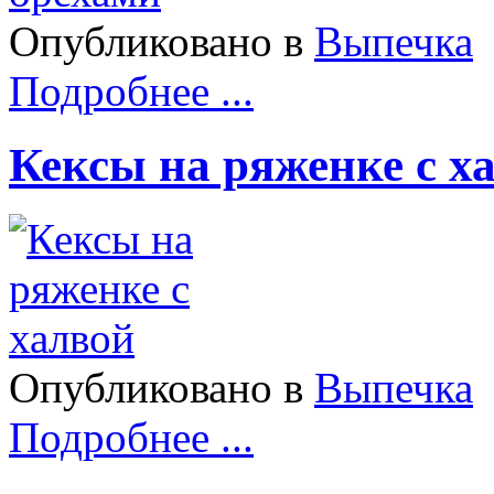
Опубликовано в
Выпечка
Подробнее ...
Кексы на ряженке с х
Опубликовано в
Выпечка
Подробнее ...