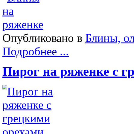
Опубликовано в
Блины, о
Подробнее ...
Пирог на ряженке с г