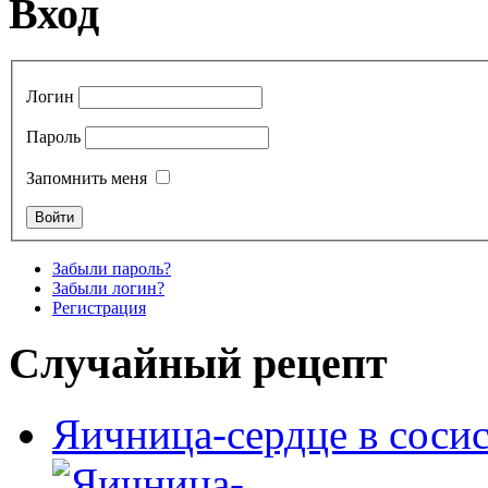
Вход
Логин
Пароль
Запомнить меня
Забыли пароль?
Забыли логин?
Регистрация
Случайный рецепт
Яичница-сердце в соси