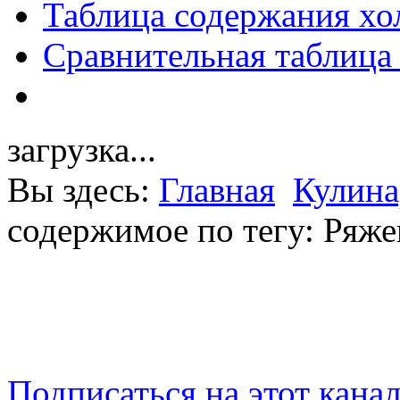
Таблица содержания хо
Сравнительная таблица
загрузка...
Вы здесь:
Главная
Кулина
содержимое по тегу: Ряже
Подписаться на этот кана