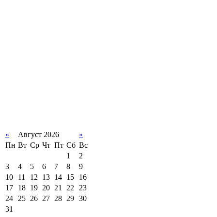
«
Август 2026
»
Пн
Вт
Ср
Чт
Пт
Сб
Вс
1
2
3
4
5
6
7
8
9
10
11
12
13
14
15
16
17
18
19
20
21
22
23
24
25
26
27
28
29
30
31