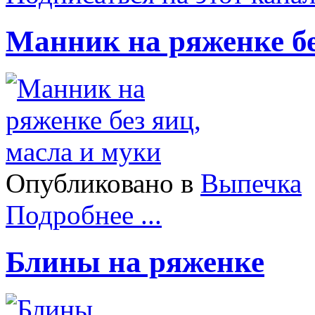
Манник на ряженке бе
Опубликовано в
Выпечка
Подробнее ...
Блины на ряженке