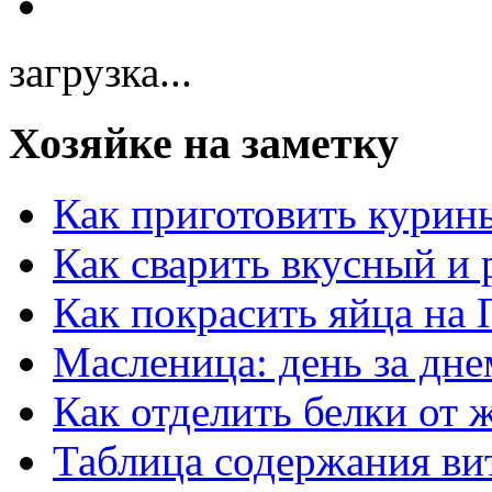
загрузка...
Хозяйке на заметку
Как приготовить курин
Как сварить вкусный и
Как покрасить яйца на 
Масленица: день за дне
Как отделить белки от 
Таблица содержания ви