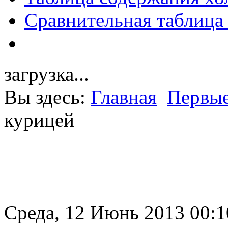
Сравнительная таблица
загрузка...
Вы здесь:
Главная
Первые
курицей
Среда, 12 Июнь 2013 00:1