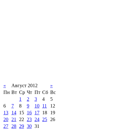
«
Август 2012
»
Пн
Вт
Ср
Чт
Пт
Сб
Вс
1
2
3
4
5
6
7
8
9
10
11
12
13
14
15
16
17
18
19
20
21
22
23
24
25
26
27
28
29
30
31