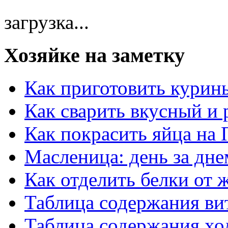
загрузка...
Хозяйке на заметку
Как приготовить курин
Как сварить вкусный и
Как покрасить яйца на 
Масленица: день за дне
Как отделить белки от 
Таблица содержания ви
Таблица содержания хо