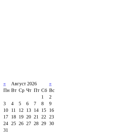
«
Август 2026
»
Пн
Вт
Ср
Чт
Пт
Сб
Вс
1
2
3
4
5
6
7
8
9
10
11
12
13
14
15
16
17
18
19
20
21
22
23
24
25
26
27
28
29
30
31