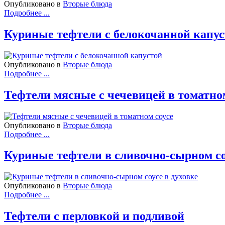
Опубликовано в
Вторые блюда
Подробнее ...
Куриные тефтели с белокочанной капу
Опубликовано в
Вторые блюда
Подробнее ...
Тефтели мясные с чечевицей в томатно
Опубликовано в
Вторые блюда
Подробнее ...
Куриные тефтели в сливочно-сырном со
Опубликовано в
Вторые блюда
Подробнее ...
Тефтели с перловкой и подливой