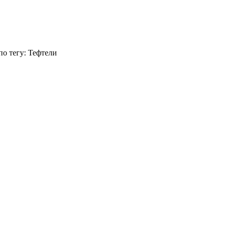
по тегу: Тефтели