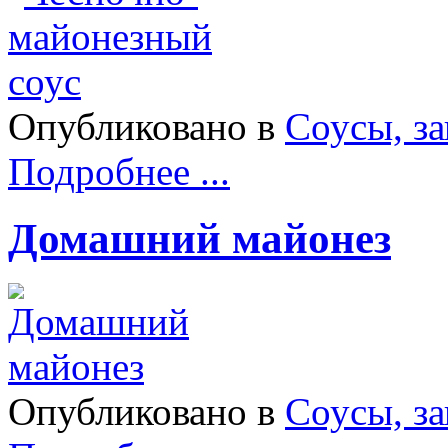
Опубликовано в
Соусы, з
Подробнее ...
Домашний майонез
Опубликовано в
Соусы, з