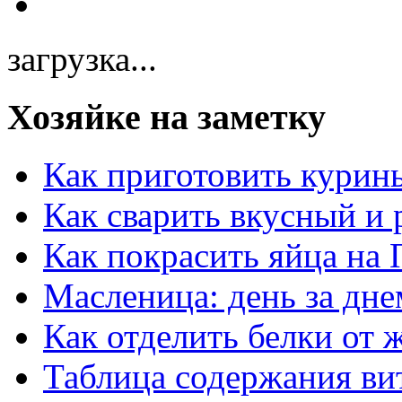
загрузка...
Хозяйке на заметку
Как приготовить курин
Как сварить вкусный и
Как покрасить яйца на 
Масленица: день за дне
Как отделить белки от 
Таблица содержания ви