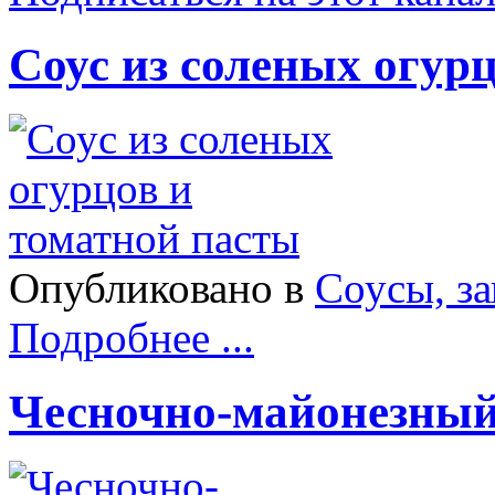
Соус из соленых огур
Опубликовано в
Соусы, з
Подробнее ...
Чесночно-майонезный