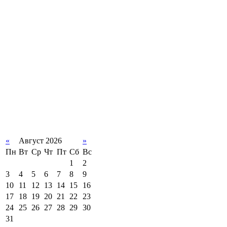
«
Август 2026
»
Пн
Вт
Ср
Чт
Пт
Сб
Вс
1
2
3
4
5
6
7
8
9
10
11
12
13
14
15
16
17
18
19
20
21
22
23
24
25
26
27
28
29
30
31