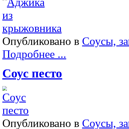
Опубликовано в
Соусы, з
Подробнее ...
Соус песто
Опубликовано в
Соусы, з