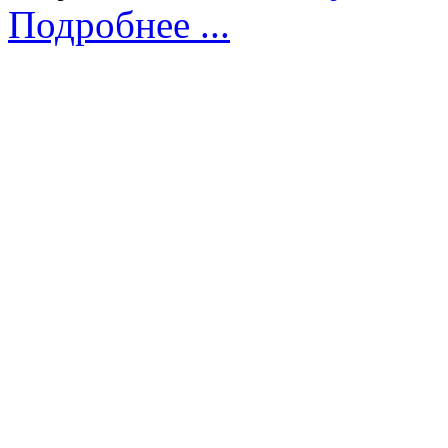
Подробнее ...