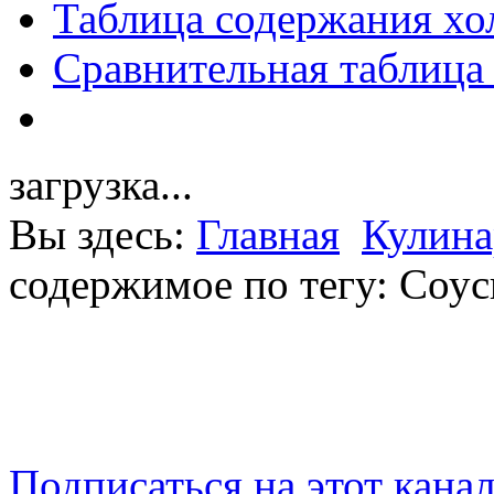
Таблица содержания хо
Сравнительная таблица
загрузка...
Вы здесь:
Главная
Кулина
содержимое по тегу: Соу
Подписаться на этот кана