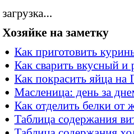
загрузка...
Хозяйке на заметку
Как приготовить курин
Как сварить вкусный и
Как покрасить яйца на 
Масленица: день за дне
Как отделить белки от 
Таблица содержания ви
Таблица содержания хо