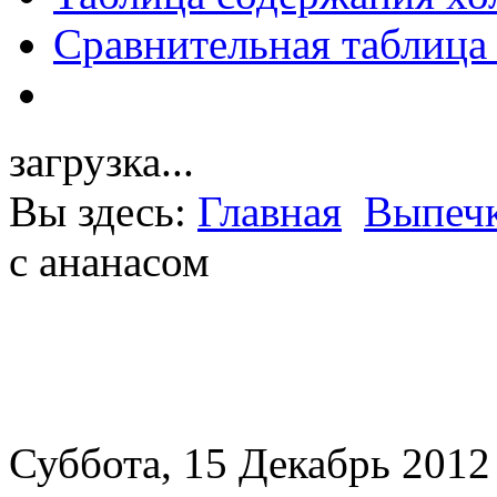
Сравнительная таблица
загрузка...
Вы здесь:
Главная
Выпечк
с ананасом
Суббота, 15 Декабрь 2012