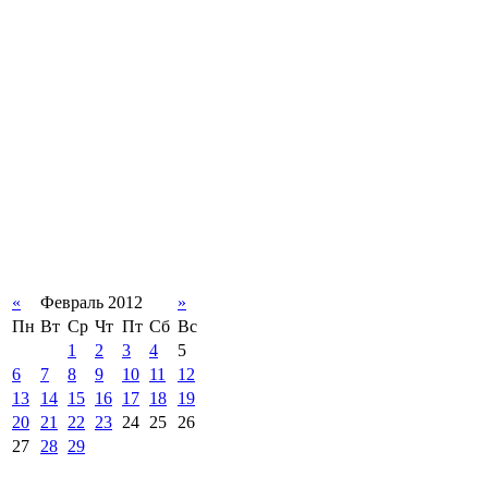
«
Февраль 2012
»
Пн
Вт
Ср
Чт
Пт
Сб
Вс
1
2
3
4
5
6
7
8
9
10
11
12
13
14
15
16
17
18
19
20
21
22
23
24
25
26
27
28
29