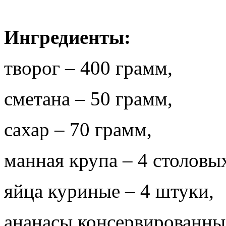
Ингредиенты:
творог – 400 грамм,
сметана – 50 грамм,
сахар – 70 грамм,
манная крупа – 4 столовы
яйца куриные – 4 штуки,
ананасы консервированные