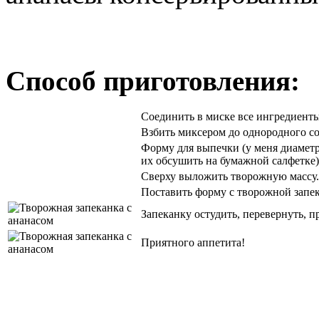
Способ приготовления:
Соединить в миске все ингредиенты
Взбить миксером до однородного со
Форму для выпечки (у меня диаметр 
их обсушить на бумажной салфетке)
Сверху выложить творожную массу.
Поставить форму с творожной запек
Запеканку остудить, перевернуть, 
Приятного аппетита!