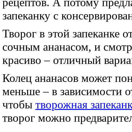
рецептов. А потому пред
запеканку с консервирова
Творог в этой запеканке 
сочным ананасом, и смотр
красиво – отличный вариа
Колец ананасов может по
меньше – в зависимости о
чтобы
творожная запекан
творог можно предварител