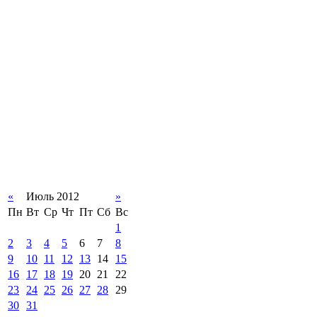
«
Июль 2012
»
Пн
Вт
Ср
Чт
Пт
Сб
Вс
1
2
3
4
5
6
7
8
9
10
11
12
13
14
15
16
17
18
19
20
21
22
23
24
25
26
27
28
29
30
31