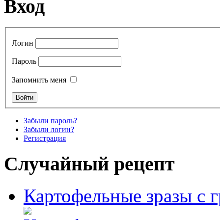
Вход
Логин
Пароль
Запомнить меня
Забыли пароль?
Забыли логин?
Регистрация
Случайный рецепт
Картофельные зразы с 