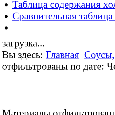
Таблица содержания хо
Сравнительная таблица
загрузка...
Вы здесь:
Главная
Соусы,
отфильтрованы по дате: Ч
Материалы отфильтрованы 