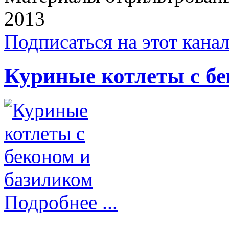
2013
Подписаться на этот кана
Куриные котлеты с бе
Подробнее ...