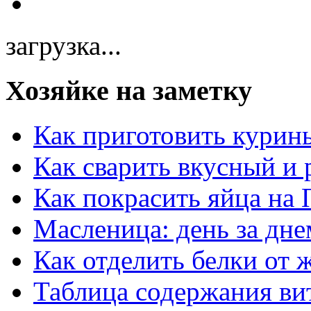
загрузка...
Хозяйке на заметку
Как приготовить курин
Как сварить вкусный и
Как покрасить яйца на 
Масленица: день за дне
Как отделить белки от 
Таблица содержания ви