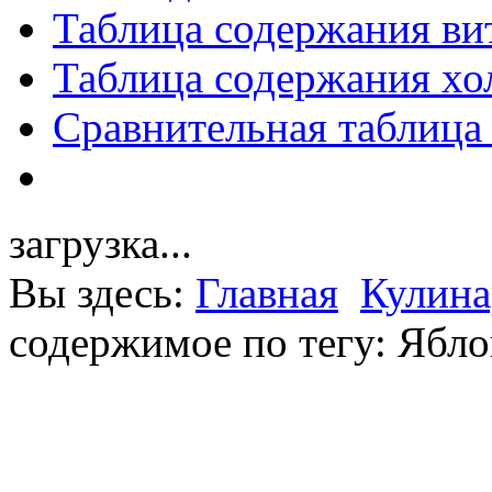
Таблица содержания ви
Таблица содержания хо
Сравнительная таблица
загрузка...
Вы здесь:
Главная
Кулина
содержимое по тегу: Ябл