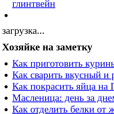
загрузка...
Хозяйке на заметку
Как приготовить курин
Как сварить вкусный и
Как покрасить яйца на 
Масленица: день за дне
Как отделить белки от 