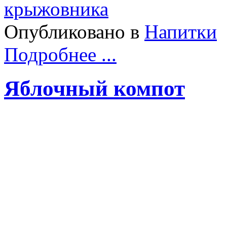
Опубликовано в
Напитки
Подробнее ...
Яблочный компот