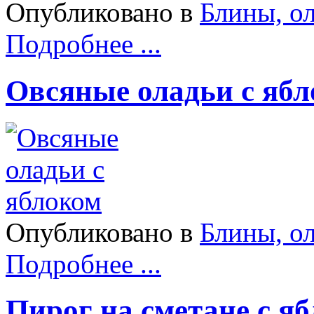
Опубликовано в
Блины, о
Подробнее ...
Овсяные оладьи с яб
Опубликовано в
Блины, о
Подробнее ...
Пирог на сметане с я