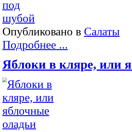
Опубликовано в
Салаты
Подробнее ...
Яблоки в кляре, или 