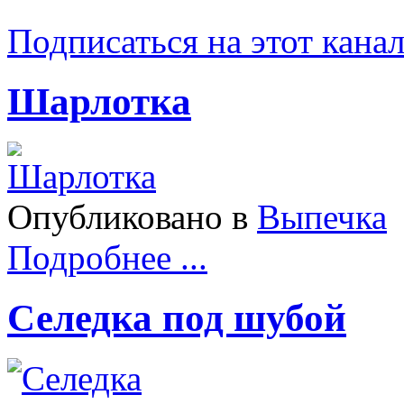
Подписаться на этот кана
Шарлотка
Опубликовано в
Выпечка
Подробнее ...
Селедка под шубой