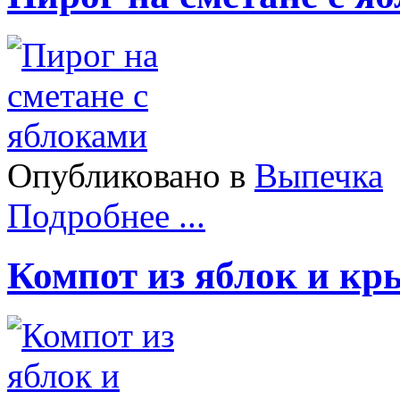
Опубликовано в
Выпечка
Подробнее ...
Компот из яблок и к