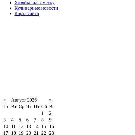
Хозяйке на заметку
Кулинарные новости
Карта сайта
«
Август 2026
»
Пн
Вт
Ср
Чт
Пт
Сб
Вс
1
2
3
4
5
6
7
8
9
10
11
12
13
14
15
16
17
18
19
20
21
22
23