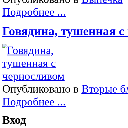
Подробнее ...
Говядина, тушенная с
Опубликовано в
Вторые б
Подробнее ...
Вход