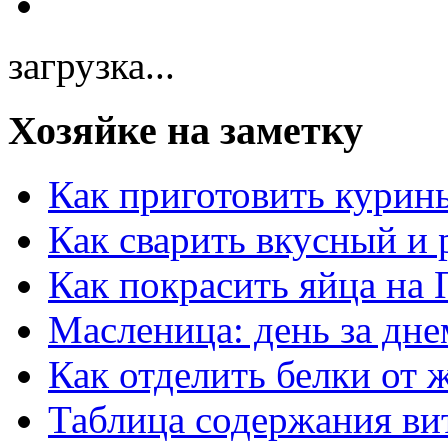
загрузка...
Хозяйке на заметку
Как приготовить курин
Как сварить вкусный и
Как покрасить яйца на 
Масленица: день за дне
Как отделить белки от 
Таблица содержания ви