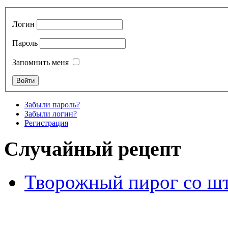
Логин
Пароль
Запомнить меня
Забыли пароль?
Забыли логин?
Регистрация
Случайный рецепт
Творожный пирог со шт