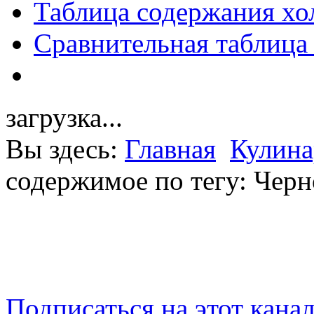
Таблица содержания хо
Сравнительная таблица
загрузка...
Вы здесь:
Главная
Кулина
содержимое по тегу: Чер
Подписаться на этот кана