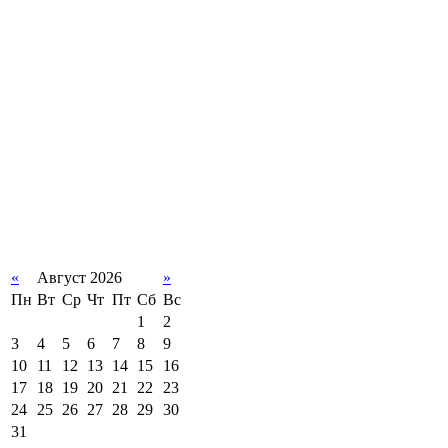
«
Август 2026
»
Пн
Вт
Ср
Чт
Пт
Сб
Вс
1
2
3
4
5
6
7
8
9
10
11
12
13
14
15
16
17
18
19
20
21
22
23
24
25
26
27
28
29
30
31