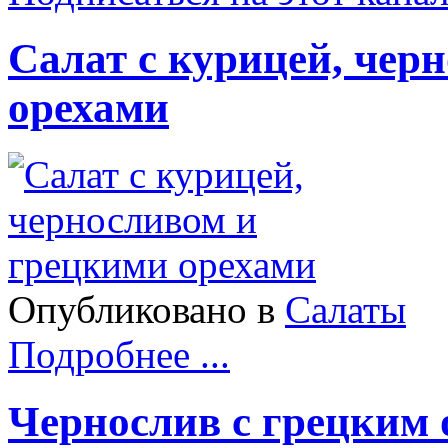
Салат с курицей, чер
орехами
Опубликовано в
Салаты
Подробнее ...
Чернослив с грецким 