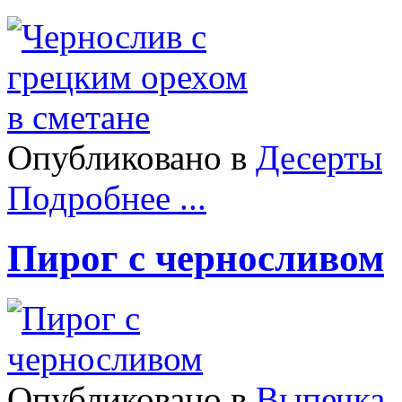
Опубликовано в
Десерты
Подробнее ...
Пирог с черносливом
Опубликовано в
Выпечка