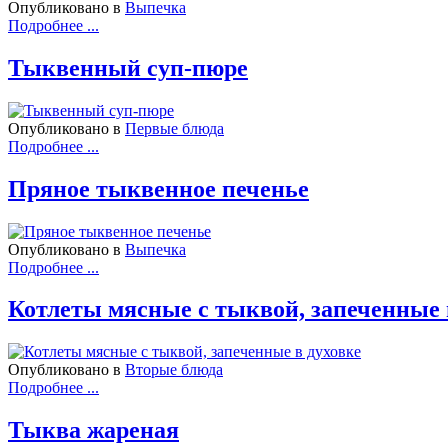
Опубликовано в
Выпечка
Подробнее ...
Тыквенный суп-пюре
Опубликовано в
Первые блюда
Подробнее ...
Пряное тыквенное печенье
Опубликовано в
Выпечка
Подробнее ...
Котлеты мясные с тыквой, запеченные 
Опубликовано в
Вторые блюда
Подробнее ...
Тыква жареная