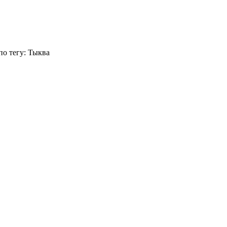
по тегу: Тыква