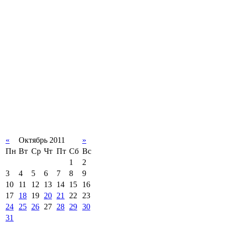
«
Октябрь 2011
»
Пн
Вт
Ср
Чт
Пт
Сб
Вс
1
2
3
4
5
6
7
8
9
10
11
12
13
14
15
16
17
18
19
20
21
22
23
24
25
26
27
28
29
30
31