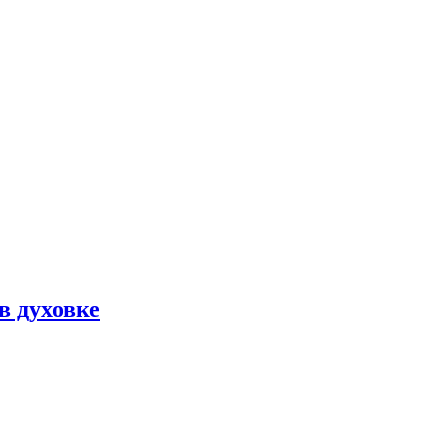
в духовке