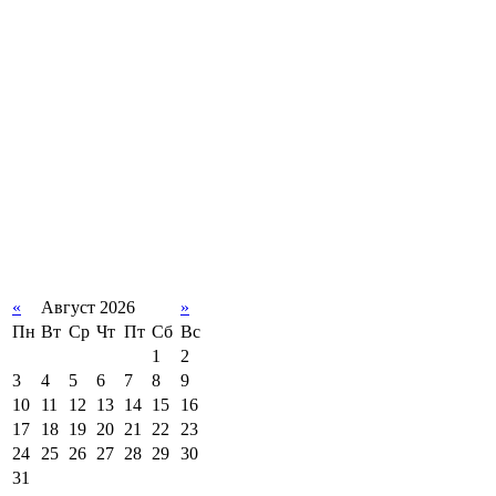
«
Август 2026
»
Пн
Вт
Ср
Чт
Пт
Сб
Вс
1
2
3
4
5
6
7
8
9
10
11
12
13
14
15
16
17
18
19
20
21
22
23
24
25
26
27
28
29
30
31