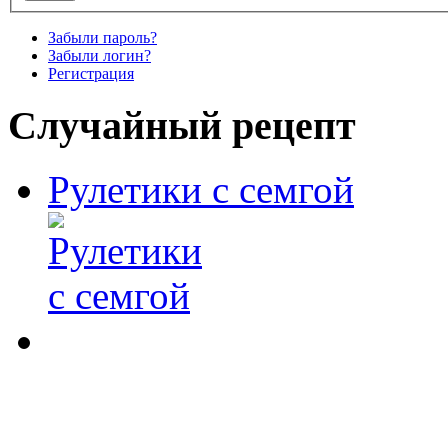
Забыли пароль?
Забыли логин?
Регистрация
Случайный рецепт
Рулетики с семгой