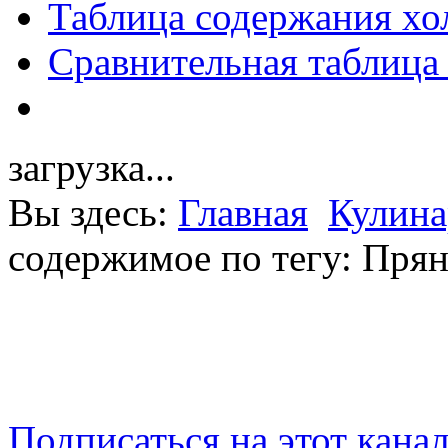
Таблица содержания хо
Сравнительная таблица
загрузка...
Вы здесь:
Главная
Кулина
содержимое по тегу: Пря
Подписаться на этот кана