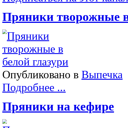
Пряники творожные в
Опубликовано в
Выпечка
Подробнее ...
Пряники на кефире