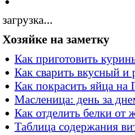
загрузка...
Хозяйке на заметку
Как приготовить курин
Как сварить вкусный и
Как покрасить яйца на 
Масленица: день за дне
Как отделить белки от 
Таблица содержания ви