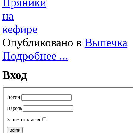
Опубликовано в
Выпечка
Подробнее ...
Вход
Логин
Пароль
Запомнить меня