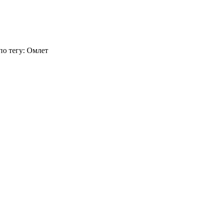
по тегу: Омлет