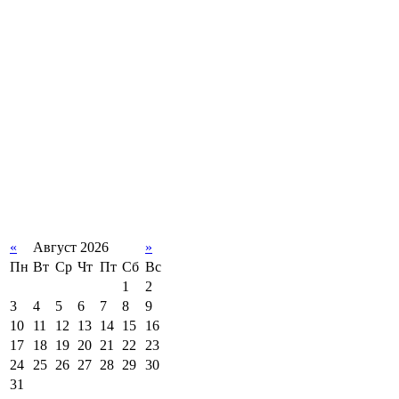
«
Август 2026
»
Пн
Вт
Ср
Чт
Пт
Сб
Вс
1
2
3
4
5
6
7
8
9
10
11
12
13
14
15
16
17
18
19
20
21
22
23
24
25
26
27
28
29
30
31