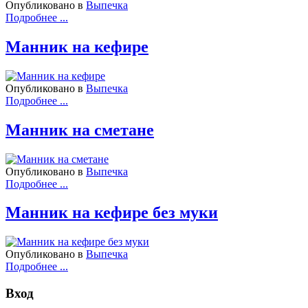
Опубликовано в
Выпечка
Подробнее ...
Манник на кефире
Опубликовано в
Выпечка
Подробнее ...
Манник на сметане
Опубликовано в
Выпечка
Подробнее ...
Манник на кефире без муки
Опубликовано в
Выпечка
Подробнее ...
Вход