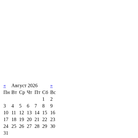
«
Август 2026
»
Пн
Вт
Ср
Чт
Пт
Сб
Вс
1
2
3
4
5
6
7
8
9
10
11
12
13
14
15
16
17
18
19
20
21
22
23
24
25
26
27
28
29
30
31