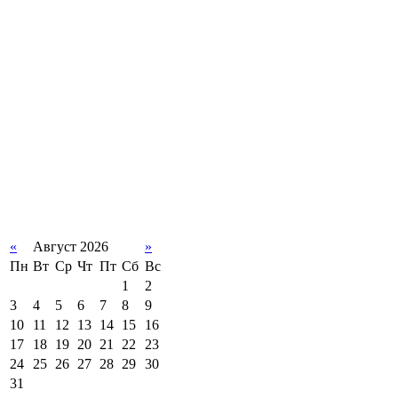
«
Август 2026
»
Пн
Вт
Ср
Чт
Пт
Сб
Вс
1
2
3
4
5
6
7
8
9
10
11
12
13
14
15
16
17
18
19
20
21
22
23
24
25
26
27
28
29
30
31