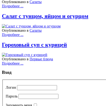
Опубликовано в
Салаты
Подробнее ...
Салат с тунцом, яйцом и огурцом
Опубликовано в
Салаты
Подробнее ...
Гороховый суп с курицей
Опубликовано в
Первые блюда
Подробнее ...
Вход
Логин
Пароль
Запомнить меня