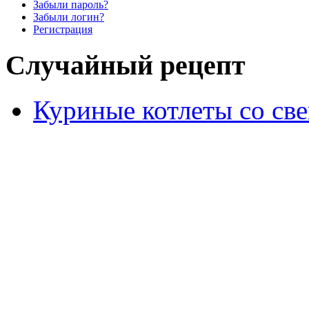
Забыли пароль?
Забыли логин?
Регистрация
Случайный рецепт
Куриные котлеты со све