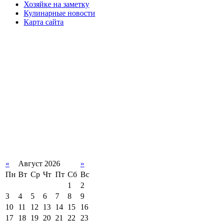
Хозяйке на заметку
Кулинарные новости
Карта сайта
«
Август 2026
»
Пн
Вт
Ср
Чт
Пт
Сб
Вс
1
2
3
4
5
6
7
8
9
10
11
12
13
14
15
16
17
18
19
20
21
22
23