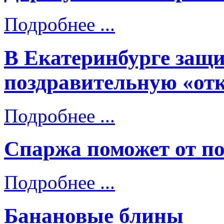
Подробнее ...
В Екатеринбурге защи
поздравительную «от
Подробнее ...
Спаржа поможет от п
Подробнее ...
Банановые блины