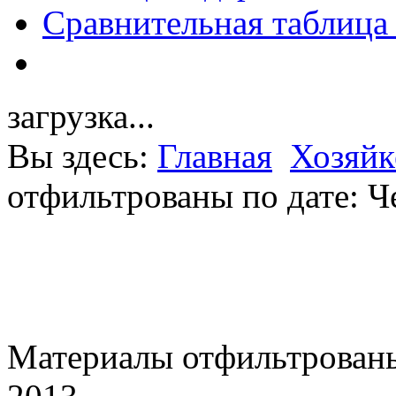
Сравнительная таблица
загрузка...
Вы здесь:
Главная
Хозяйк
отфильтрованы по дате: Ч
Материалы отфильтрованы 