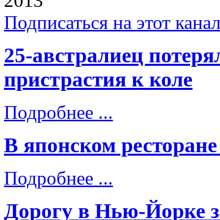
2013
Подписаться на этот кана
25-австралиец потерял
пристрастия к коле
Подробнее ...
В японском ресторане
Подробнее ...
Дорогу в Нью-Йорке 