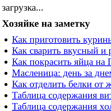
загрузка...
Хозяйке на заметку
Как приготовить курин
Как сварить вкусный и
Как покрасить яйца на 
Масленица: день за дне
Как отделить белки от 
Таблица содержания ви
Таблица содержания хо