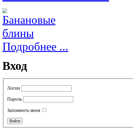
Подробнее ...
Вход
Логин
Пароль
Запомнить меня