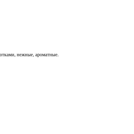
отками, нежные, ароматные.