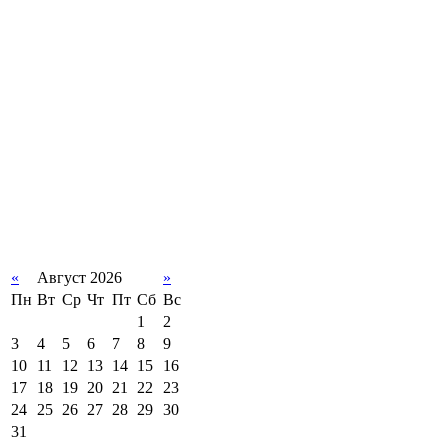
«
Август 2026
»
Пн
Вт
Ср
Чт
Пт
Сб
Вс
1
2
3
4
5
6
7
8
9
10
11
12
13
14
15
16
17
18
19
20
21
22
23
24
25
26
27
28
29
30
31