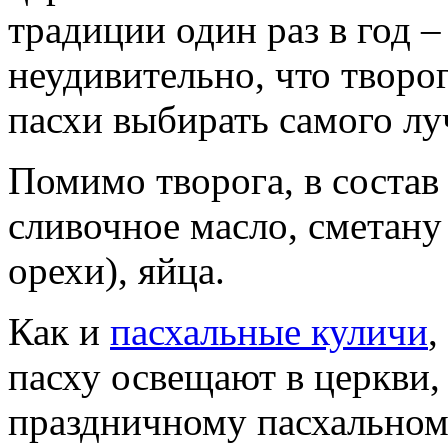
традиции один раз в год –
неудивительно, что творо
пасхи выбирать самого лу
Помимо творога, в состав
сливочное масло, сметану
орехи), яйца.
Как и
пасхальные куличи
,
пасху освещают в церкви, 
праздничному пасхальному