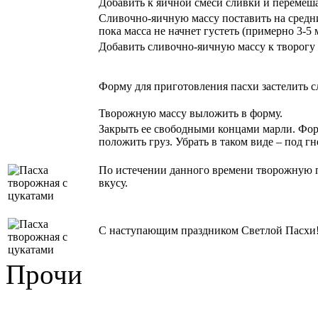
Добавить к яичной смеси сливки и перемеша
Сливочно-яичную массу поставить на средни
пока масса не начнет густеть (примерно 3-5
Добавить сливочно-яичную массу к творогу
Форму для приготовления пасхи застелить сл
Творожную массу выложить в форму.
Закрыть ее свободными концами марли. Форму
положить груз. Убрать в таком виде – под гн
По истечении данного времени творожную па
вкусу.
С наступающим праздником Светлой Пасхи
Прочи