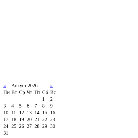
«
Август 2026
»
Пн
Вт
Ср
Чт
Пт
Сб
Вс
1
2
3
4
5
6
7
8
9
10
11
12
13
14
15
16
17
18
19
20
21
22
23
24
25
26
27
28
29
30
31