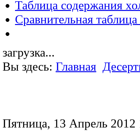
Таблица содержания хо
Сравнительная таблица
загрузка...
Вы здесь:
Главная
Десер
Пятница, 13 Апрель 2012 