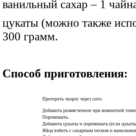
ванильный сахар – 1 чайн
цукаты (можно также испо
300 грамм.
Способ приготовления:
Протереть творог через сито.
Добавить размягченное при комнатной темп
Перемешать.
Добавить цукаты и перемешать (если цукаты
Яйца взбить с сахарным песком и ванильны