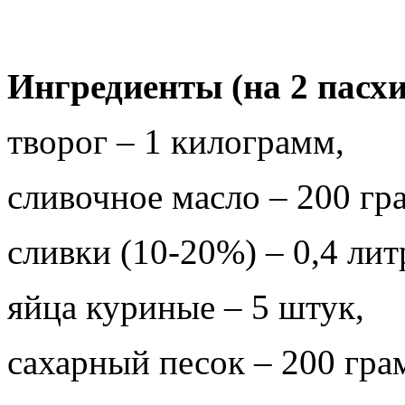
Ингредиенты (на 2 пасхи
творог – 1 килограмм,
сливочное масло – 200 гр
сливки (10-20%) – 0,4 лит
яйца куриные – 5 штук,
сахарный песок – 200 гра