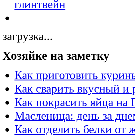
загрузка...
Хозяйке на заметку
Как приготовить курин
Как сварить вкусный и
Как покрасить яйца на 
Масленица: день за дне
Как отделить белки от 