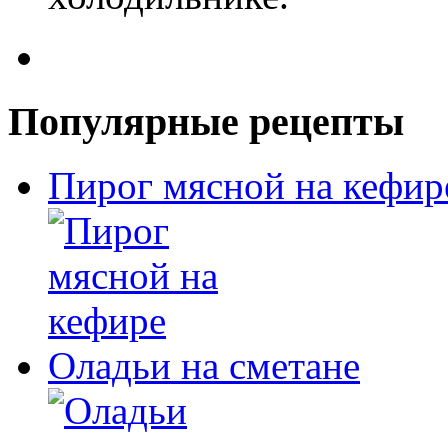
Популярные рецепты
Пирог мясной на кефир
Оладьи на сметане