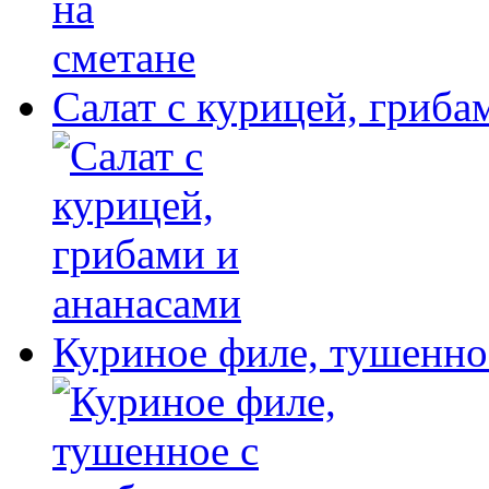
Салат с курицей, гриба
Куриное филе, тушенное