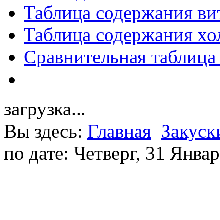
Таблица содержания ви
Таблица содержания хо
Сравнительная таблица
загрузка...
Вы здесь:
Главная
Закуск
по дате: Четверг, 31 Янва