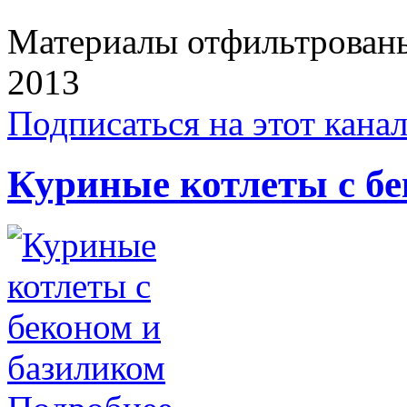
Материалы отфильтрованы 
2013
Подписаться на этот кана
Куриные котлеты с бе