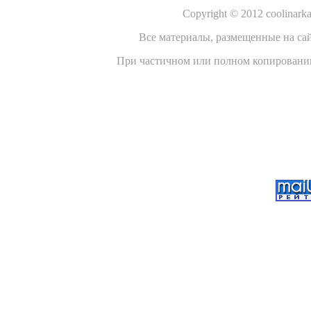
Copyright © 2012 coolinar
Все материалы, размещенные на сайт
При частичном или полном копировании 