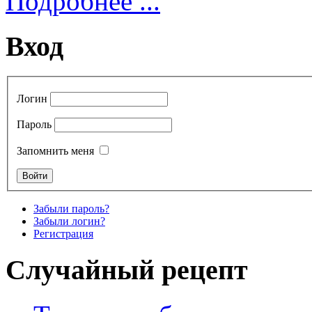
Подробнее ...
Вход
Логин
Пароль
Запомнить меня
Забыли пароль?
Забыли логин?
Регистрация
Случайный рецепт