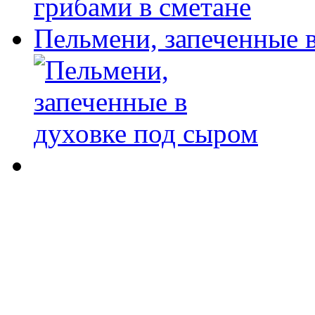
Пельмени, запеченные 