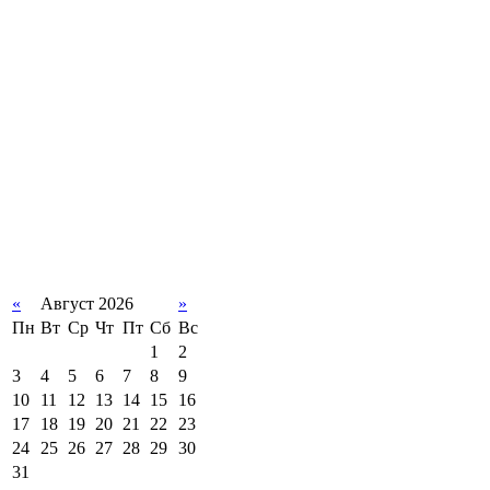
«
Август 2026
»
Пн
Вт
Ср
Чт
Пт
Сб
Вс
1
2
3
4
5
6
7
8
9
10
11
12
13
14
15
16
17
18
19
20
21
22
23
24
25
26
27
28
29
30
31