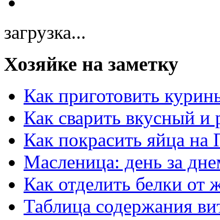
загрузка...
Хозяйке на заметку
Как приготовить курин
Как сварить вкусный и
Как покрасить яйца на 
Масленица: день за дне
Как отделить белки от 
Таблица содержания ви