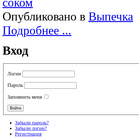
Опубликовано в
Выпечка
Подробнее ...
Вход
Логин
Пароль
Запомнить меня
Забыли пароль?
Забыли логин?
Регистрация