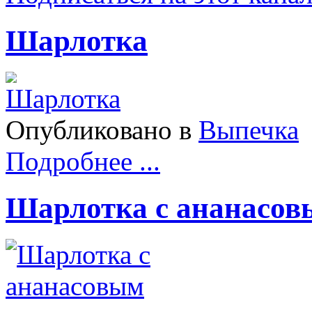
Шарлотка
Опубликовано в
Выпечка
Подробнее ...
Шарлотка с ананасов