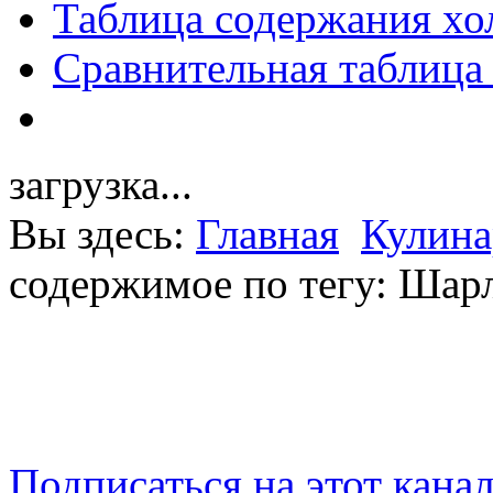
Таблица содержания хо
Сравнительная таблица
загрузка...
Вы здесь:
Главная
Кулина
содержимое по тегу: Шар
Подписаться на этот кана