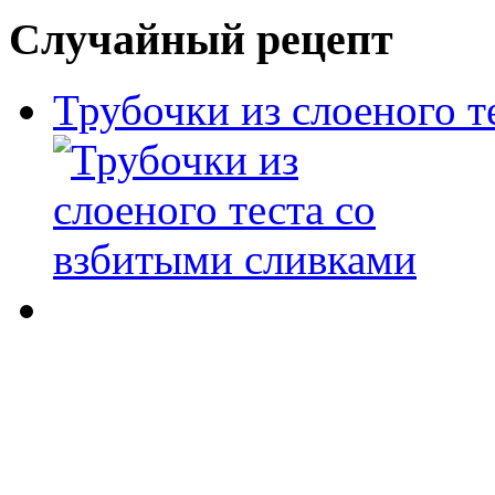
Случайный рецепт
Трубочки из слоеного т