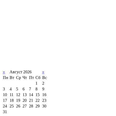
«
Август 2026
»
Пн
Вт
Ср
Чт
Пт
Сб
Вс
1
2
3
4
5
6
7
8
9
10
11
12
13
14
15
16
17
18
19
20
21
22
23
24
25
26
27
28
29
30
31