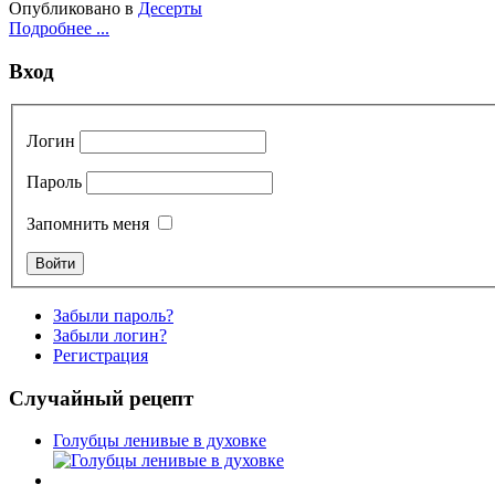
Опубликовано в
Десерты
Подробнее ...
Вход
Логин
Пароль
Запомнить меня
Забыли пароль?
Забыли логин?
Регистрация
Случайный рецепт
Голубцы ленивые в духовке