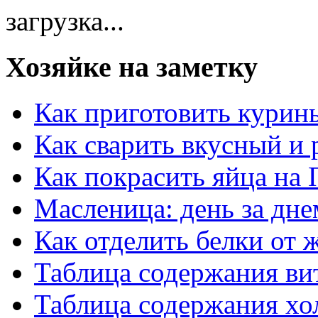
загрузка...
Хозяйке на заметку
Как приготовить курин
Как сварить вкусный и
Как покрасить яйца на 
Масленица: день за дне
Как отделить белки от 
Таблица содержания ви
Таблица содержания хо