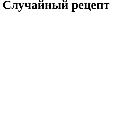
Случайный рецепт