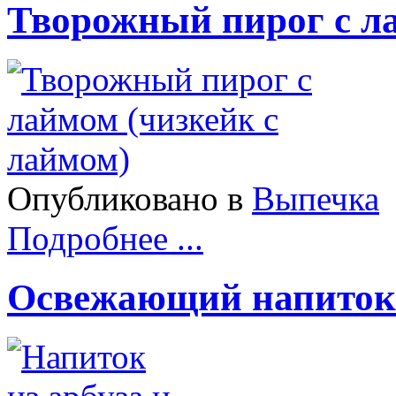
Творожный пирог с ла
Опубликовано в
Выпечка
Подробнее ...
Освежающий напиток 