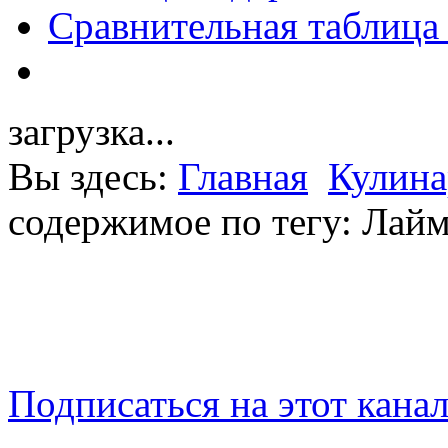
Сравнительная таблица
загрузка...
Вы здесь:
Главная
Кулина
содержимое по тегу: Лай
Подписаться на этот кана