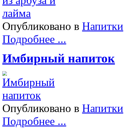
Опубликовано в
Напитки
Подробнее ...
Имбирный напиток
Опубликовано в
Напитки
Подробнее ...