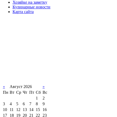
Хозяйке на заметку
Кулинарные новости
Карта сайта
«
Август 2026
»
Пн
Вт
Ср
Чт
Пт
Сб
Вс
1
2
3
4
5
6
7
8
9
10
11
12
13
14
15
16
17
18
19
20
21
22
23