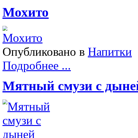
Мохито
Опубликовано в
Напитки
Подробнее ...
Мятный смузи с дыне