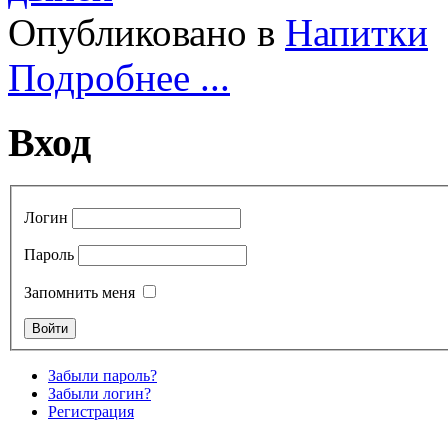
Опубликовано в
Напитки
Подробнее ...
Вход
Логин
Пароль
Запомнить меня
Забыли пароль?
Забыли логин?
Регистрация