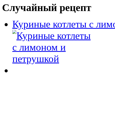
Случайный рецепт
Куриные котлеты с лим