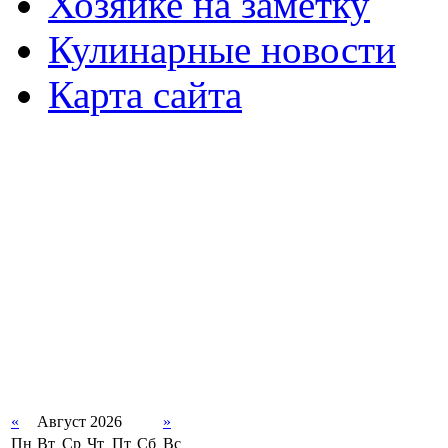
Хозяйке на заметку
Кулинарные новости
Карта сайта
«
Август 2026
»
Пн
Вт
Ср
Чт
Пт
Сб
Вс