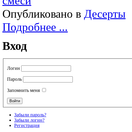
Опубликовано в
Десерты
Подробнее ...
Вход
Логин
Пароль
Запомнить меня
Забыли пароль?
Забыли логин?
Регистрация