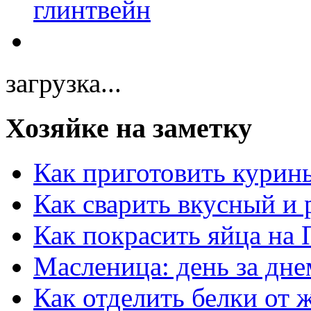
загрузка...
Хозяйке на заметку
Как приготовить курин
Как сварить вкусный и
Как покрасить яйца на 
Масленица: день за дне
Как отделить белки от 