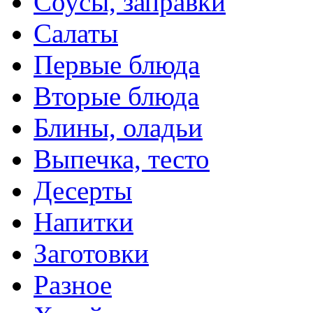
Соусы, заправки
Салаты
Первые блюда
Вторые блюда
Блины, оладьи
Выпечка, тесто
Десерты
Напитки
Заготовки
Разное