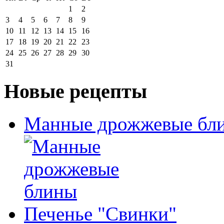
1
2
3
4
5
6
7
8
9
10
11
12
13
14
15
16
17
18
19
20
21
22
23
24
25
26
27
28
29
30
31
Новые рецепты
Манные дрожжевые бл
Печенье "Свинки"