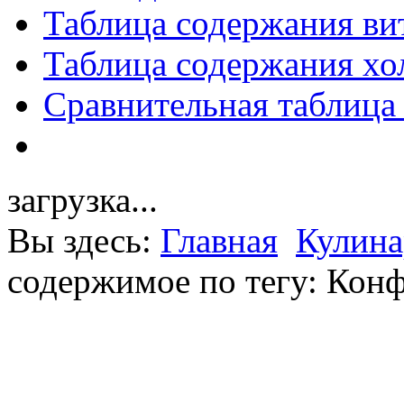
Таблица содержания ви
Таблица содержания хо
Сравнительная таблица
загрузка...
Вы здесь:
Главная
Кулина
содержимое по тегу: Кон