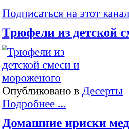
Подписаться на этот кана
Трюфели из детской с
Опубликовано в
Десерты
Подробнее ...
Домашние ириски ме