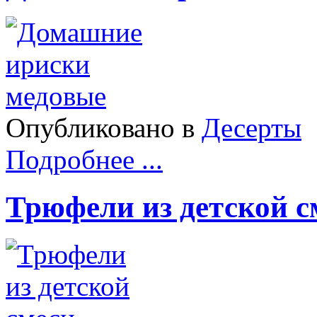
Опубликовано в
Десерты
Подробнее ...
Трюфели из детской с