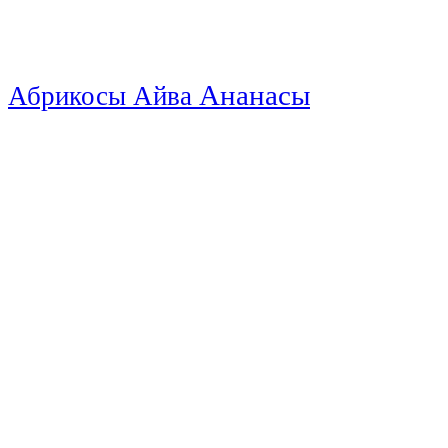
Ананасы
Абрикосы
Айва