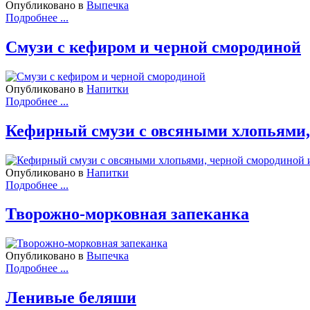
Опубликовано в
Выпечка
Подробнее ...
Смузи с кефиром и черной смородиной
Опубликовано в
Напитки
Подробнее ...
Кефирный смузи с овсяными хлопьями,
Опубликовано в
Напитки
Подробнее ...
Творожно-морковная запеканка
Опубликовано в
Выпечка
Подробнее ...
Ленивые беляши