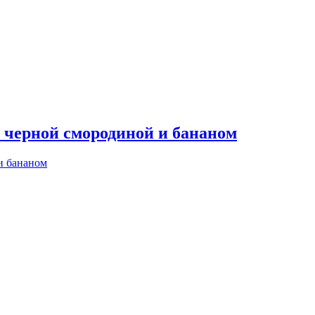
 черной смородиной и бананом