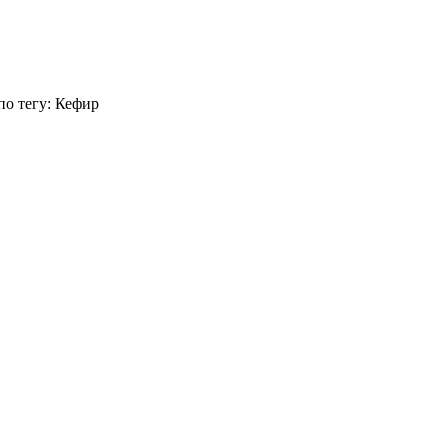
по тегу: Кефир