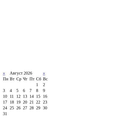
«
Август 2026
»
Пн
Вт
Ср
Чт
Пт
Сб
Вс
1
2
3
4
5
6
7
8
9
10
11
12
13
14
15
16
17
18
19
20
21
22
23
24
25
26
27
28
29
30
31