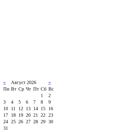
«
Август 2026
»
Пн
Вт
Ср
Чт
Пт
Сб
Вс
1
2
3
4
5
6
7
8
9
10
11
12
13
14
15
16
17
18
19
20
21
22
23
24
25
26
27
28
29
30
31