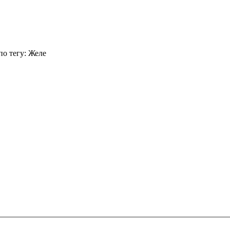
по тегу: Желе