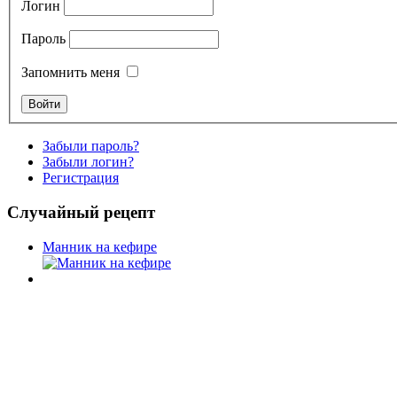
Логин
Пароль
Запомнить меня
Забыли пароль?
Забыли логин?
Регистрация
Случайный рецепт
Манник на кефире