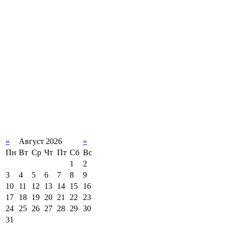
«
Август 2026
»
Пн
Вт
Ср
Чт
Пт
Сб
Вс
1
2
3
4
5
6
7
8
9
10
11
12
13
14
15
16
17
18
19
20
21
22
23
24
25
26
27
28
29
30
31