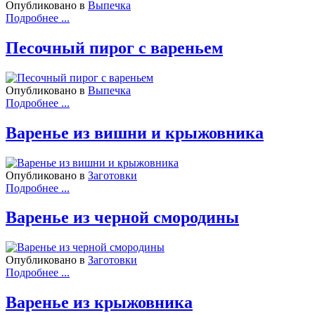
Опубликовано в
Выпечка
Подробнее ...
Песочный пирог с вареньем
Опубликовано в
Выпечка
Подробнее ...
Варенье из вишни и крыжовника
Опубликовано в
Заготовки
Подробнее ...
Варенье из черной смородины
Опубликовано в
Заготовки
Подробнее ...
Варенье из крыжовника