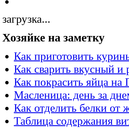
загрузка...
Хозяйке на заметку
Как приготовить курин
Как сварить вкусный и
Как покрасить яйца на 
Масленица: день за дне
Как отделить белки от 
Таблица содержания ви