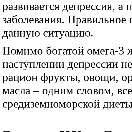
развивается депрессия, а
заболевания. Правильное 
данную ситуацию.
Помимо богатой омега-3 
наступлении депрессии н
рацион фрукты, овощи, ор
масла – одним словом, вс
средиземноморской диеты