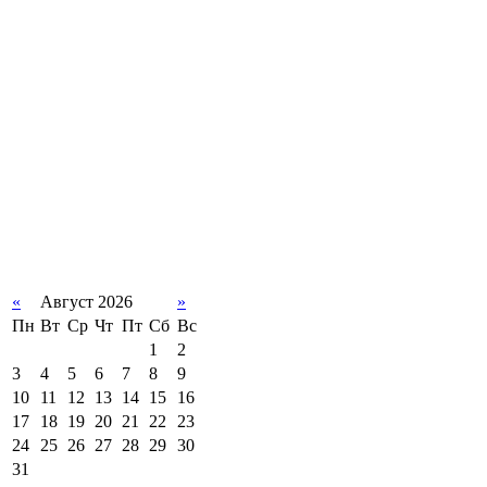
«
Август 2026
»
Пн
Вт
Ср
Чт
Пт
Сб
Вс
1
2
3
4
5
6
7
8
9
10
11
12
13
14
15
16
17
18
19
20
21
22
23
24
25
26
27
28
29
30
31