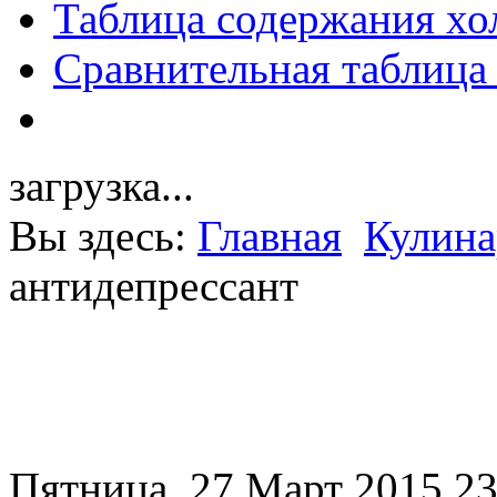
Таблица содержания хо
Сравнительная таблица
загрузка...
Вы здесь:
Главная
Кулина
антидепрессант
Пятница, 27 Март 2015 23