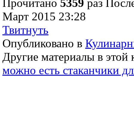
Прочитано
5359
раз
После
Март 2015 23:28
Твитнуть
Опубликовано в
Кулинарн
Другие материалы в этой 
можно есть стаканчики дл