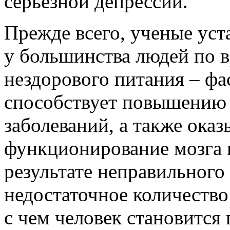
серьезной депрессии.
Прежде всего, ученые уст
у большинства людей по 
нездорового питания – фас
способствует повышению 
заболеваний, а также оказ
функционирование мозга 
результате неправильного
недостаточное количество
с чем человек становится