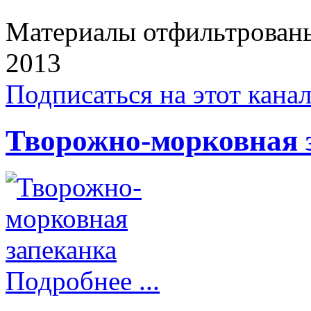
Материалы отфильтрованы 
2013
Подписаться на этот кана
Творожно-морковная 
Подробнее ...