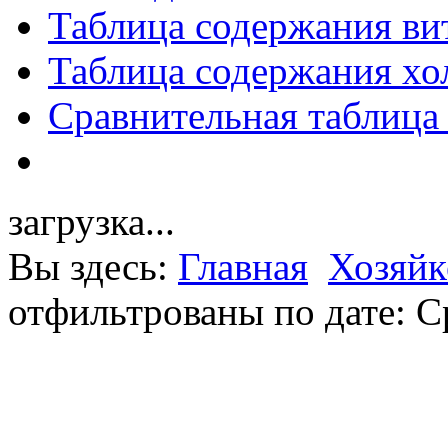
Таблица содержания ви
Таблица содержания хо
Сравнительная таблица
загрузка...
Вы здесь:
Главная
Хозяйк
отфильтрованы по дате: С