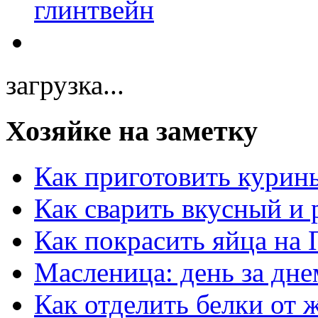
загрузка...
Хозяйке на заметку
Как приготовить курин
Как сварить вкусный и
Как покрасить яйца на 
Масленица: день за дне
Как отделить белки от 