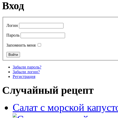
Вход
Логин
Пароль
Запомнить меня
Забыли пароль?
Забыли логин?
Регистрация
Случайный рецепт
Салат с морской капус