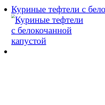
Куриные тефтели с бел