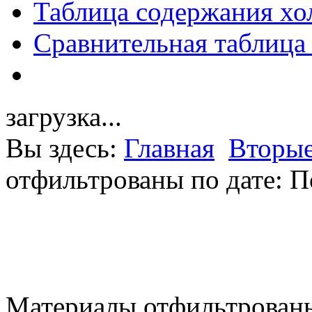
Таблица содержания хо
Сравнительная таблица
загрузка...
Вы здесь:
Главная
Вторые
отфильтрованы по дате: П
Материалы отфильтрованы