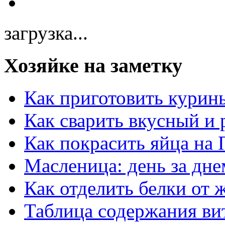
загрузка...
Хозяйке на заметку
Как приготовить курин
Как сварить вкусный и
Как покрасить яйца на 
Масленица: день за дне
Как отделить белки от 
Таблица содержания ви