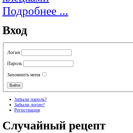
Подробнее ...
Вход
Логин
Пароль
Запомнить меня
Забыли пароль?
Забыли логин?
Регистрация
Случайный рецепт