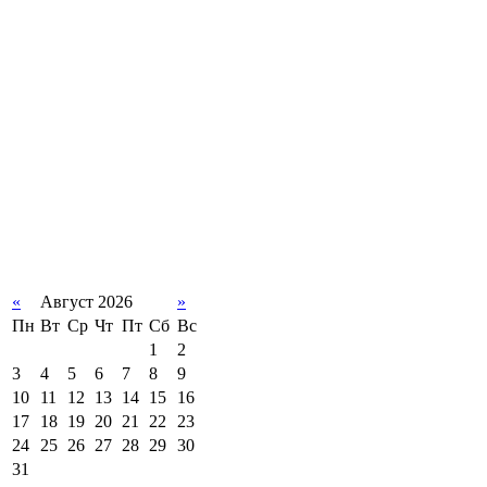
«
Август 2026
»
Пн
Вт
Ср
Чт
Пт
Сб
Вс
1
2
3
4
5
6
7
8
9
10
11
12
13
14
15
16
17
18
19
20
21
22
23
24
25
26
27
28
29
30
31