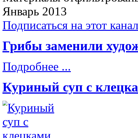
Январь 2013
Подписаться на этот кана
Грибы заменили худо
Подробнее ...
Куриный суп с клецк